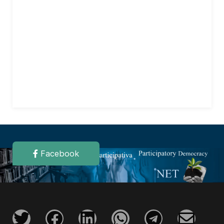
Facebook