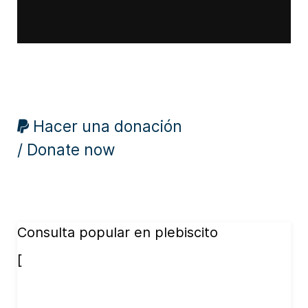
Hacer una donación
/ Donate now
Consulta popular en plebiscito
[