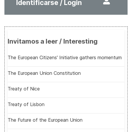
Identificarse / Login
Invitamos a leer / Interesting
The European Citizens' Initiative gathers momentum
The European Union Constitution
Treaty of Nice
Treaty of Lisbon
The Future of the European Union