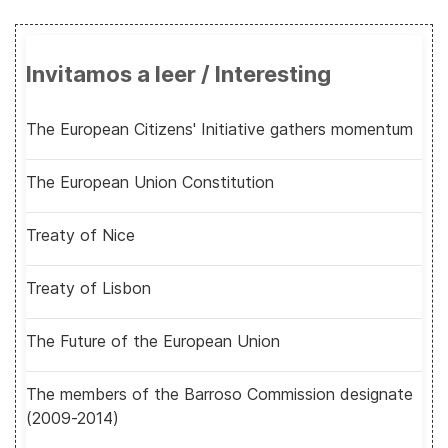
Invitamos a leer / Interesting
The European Citizens' Initiative gathers momentum
The European Union Constitution
Treaty of Nice
Treaty of Lisbon
The Future of the European Union
The members of the Barroso Commission designate
(2009-2014)