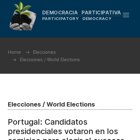
DEMOCRACIA PARTICIPATIVA
PARTICIPATORY DEMOCRACY
Home
Elecciones
Elecciones / World Elections
Elecciones / World Elections
Portugal: Candidatos
presidenciales votaron en los