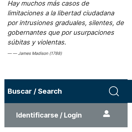
Hay muchos más casos de
limitaciones a la libertad ciudadana
por intrusiones graduales, silentes, de
gobernantes que por usurpaciones
súbitas y violentas.
James Madison (1788)
Buscar / Search
Identificarse / Login