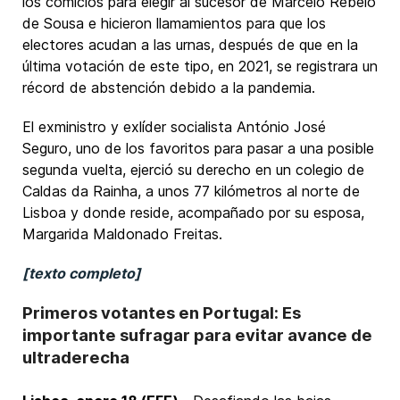
los comicios para elegir al sucesor de Marcelo Rebelo
de Sousa e hicieron llamamientos para que los
electores acudan a las urnas, después de que en la
última votación de este tipo, en 2021, se registrara un
récord de abstención debido a la pandemia.
El exministro y exlíder socialista António José
Seguro, uno de los favoritos para pasar a una posible
segunda vuelta, ejerció su derecho en un colegio de
Caldas da Rainha, a unos 77 kilómetros al norte de
Lisboa y donde reside, acompañado por su esposa,
Margarida Maldonado Freitas.
[texto completo]
Primeros votantes en Portugal: Es
importante sufragar para evitar avance de
ultraderecha