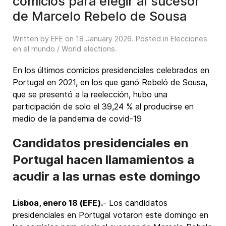
comicios para elegir al sucesor
de Marcelo Rebelo de Sousa
Written by EFE on
18 January 2026
. Posted in
Elecciones
en el mundo / World elections
.
En los últimos comicios presidenciales celebrados en
Portugal en 2021, en los que ganó Rebeló de Sousa,
que se presentó a la reelección, hubo una
participación de solo el 39,24 % al producirse en
medio de la pandemia de covid-19
Candidatos presidenciales en
Portugal hacen llamamientos a
acudir a las urnas este domingo
Lisboa, enero 18 (EFE).
- Los candidatos
presidenciales en Portugal votaron este domingo en