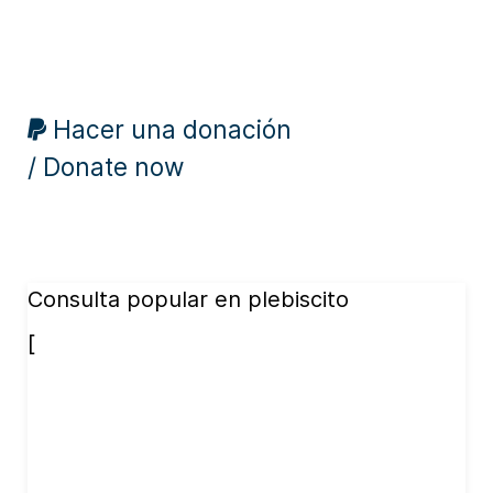
Hacer una donación
/ Donate now
Consulta popular en plebiscito
[