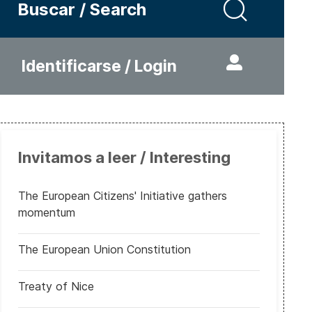
Buscar / Search
Identificarse / Login
Invitamos a leer / Interesting
The European Citizens' Initiative gathers
momentum
The European Union Constitution
Treaty of Nice