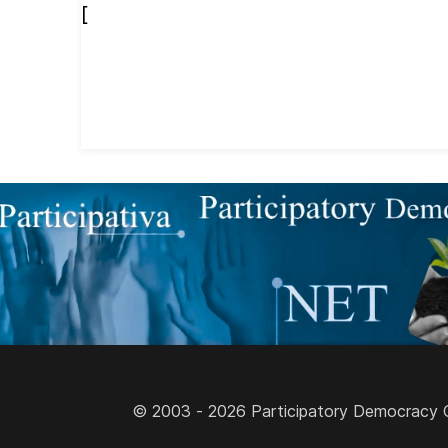
[
© 2003 - 2026 Participatory Democracy Cult