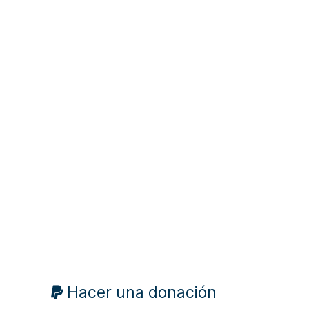
Hacer una donación