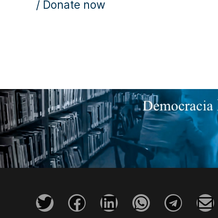
/ Donate now