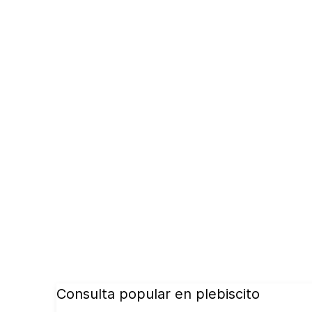
Consulta popular en plebiscito