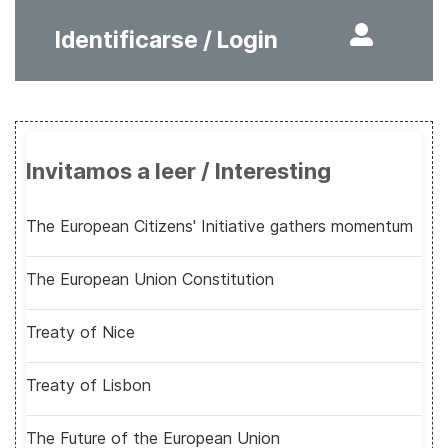
Identificarse / Login
Invitamos a leer / Interesting
The European Citizens' Initiative gathers momentum
The European Union Constitution
Treaty of Nice
Treaty of Lisbon
The Future of the European Union