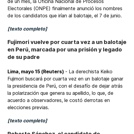
de un mes, la Oficina Nacional de Procesos
Electorales (ONPE) finalmente anunció los nombres
de los candidatos que irían al balotaje, el 7 de junio.
[texto completo]
Fujimori vuelve por cuarta vez a un balotaje
en Perú, marcada por una prisión y legado
de su padre
Lima, mayo 15 (Reuters)
- La derechista Keiko
Fujimori buscará por cuarta vez en un balotaje ganar
la presidencia de Perú, con el desafío de dejar atrás
la polarización que genera su apellido, lo que, de
acuerdo a observadores, le costó derrotas en
elecciones previas.
[texto completo]
Roberto Sánchez, el candidato de