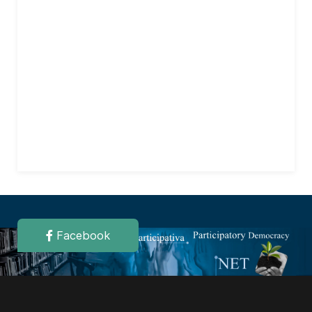
Facebook