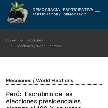
DEMOCRACIA PARTICIPATIVA
PARTICIPATORY DEMOCRACY
Home
Elecciones
Elecciones / World Elections
Elecciones / World Elections
Perú: Escrutinio de las
elecciones presidenciales