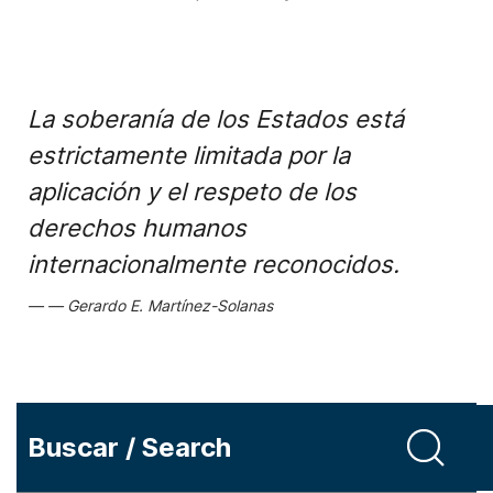
La soberanía de los Estados está
estrictamente limitada por la
aplicación y el respeto de los
derechos humanos
internacionalmente reconocidos.
Gerardo E. Martínez-Solanas
Buscar / Search