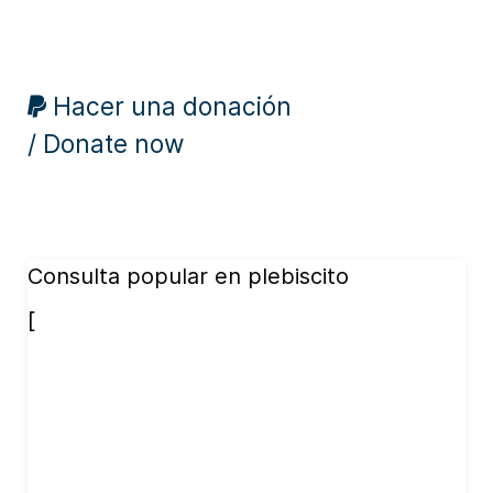
Hacer una donación
/ Donate now
Consulta popular en plebiscito
[