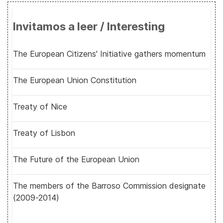
Invitamos a leer / Interesting
The European Citizens' Initiative gathers momentum
The European Union Constitution
Treaty of Nice
Treaty of Lisbon
The Future of the European Union
The members of the Barroso Commission designate
(2009-2014)