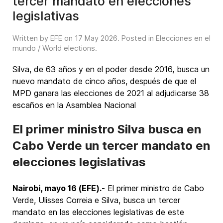
tercer mandato en elecciones
legislativas
Written by EFE on
17 May 2026
. Posted in
Elecciones en el
mundo / World elections
.
Silva, de 63 años y en el poder desde 2016, busca un
nuevo mandato de cinco años, después de que el
MPD ganara las elecciones de 2021 al adjudicarse 38
escaños en la Asamblea Nacional
El primer ministro Silva busca en
Cabo Verde un tercer mandato en
elecciones legislativas
Nairobi, mayo 16 (EFE).-
El primer ministro de Cabo
Verde, Ulisses Correia e Silva, busca un tercer
mandato en las elecciones legislativas de este