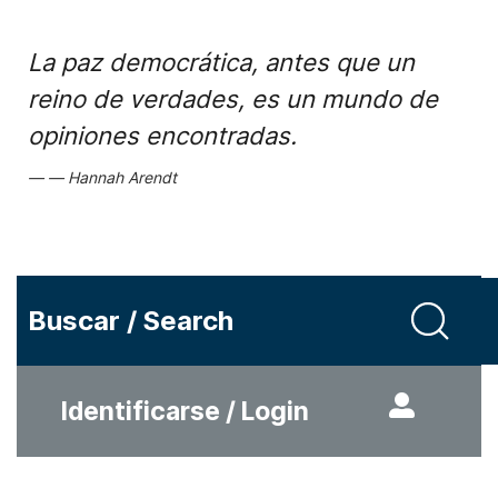
La paz democrática, antes que un
reino de verdades, es un mundo de
opiniones encontradas.
Hannah Arendt
Buscar / Search
Identificarse / Login