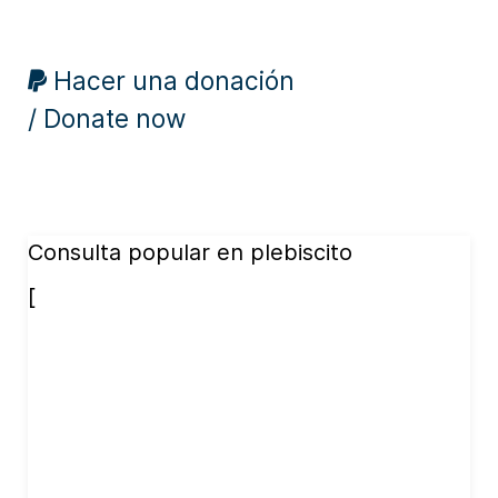
Hacer una donación
/ Donate now
Consulta popular en plebiscito
[