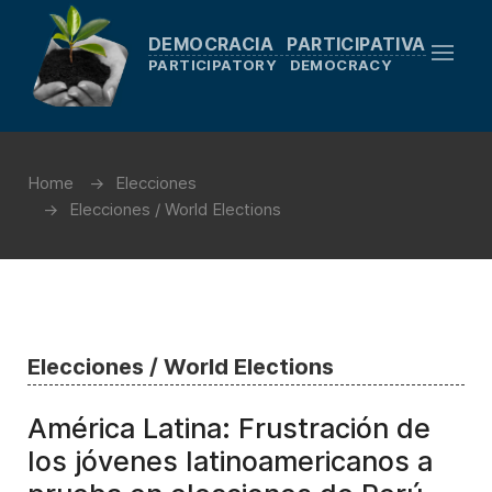
DEMOCRACIA PARTICIPATIVA
PARTICIPATORY DEMOCRACY
Home
Elecciones
Elecciones / World Elections
Elecciones / World Elections
América Latina: Frustración de
los jóvenes latinoamericanos a