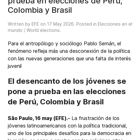
prueba en elecciones de Perú,
Colombia y Brasil
Written by EFE on
17 May 2026
. Posted in
Elecciones en el
mundo / World elections
.
Para el antropólogo y sociólogo Pablo Semán, el
fenómeno refleja más una desconexión de la política
con las nuevas generaciones que una falta de interés
juvenil
El desencanto de los jóvenes se
pone a prueba en las elecciones
de Perú, Colombia y Brasil
São Paulo, 16 may (EFE).-
La frustración de los
jóvenes latinoamericanos con la política tradicional,
uno de los principales desafíos para la democracia en