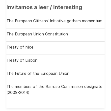
Invitamos a leer / Interesting
The European Citizens' Initiative gathers momentum
The European Union Constitution
Treaty of Nice
Treaty of Lisbon
The Future of the European Union
The members of the Barroso Commission designate
(2009-2014)