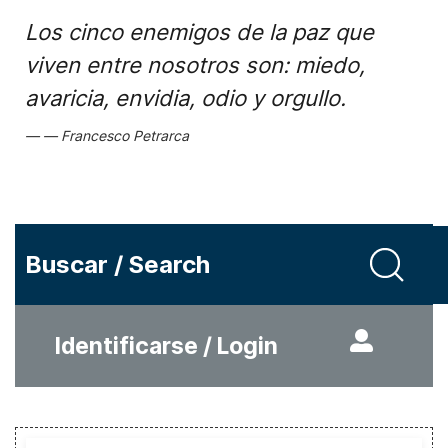
Los cinco enemigos de la paz que
viven entre nosotros son: miedo,
avaricia, envidia, odio y orgullo.
Francesco Petrarca
Buscar / Search
Identificarse / Login