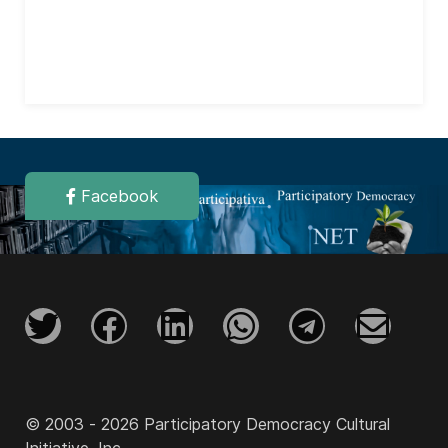
Facebook
© 2003 - 2026 Participatory Democracy Cultural