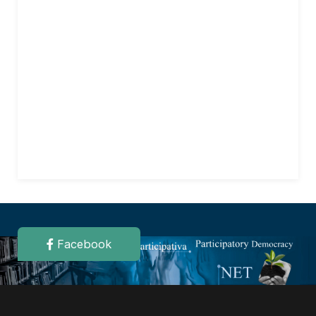
Facebook