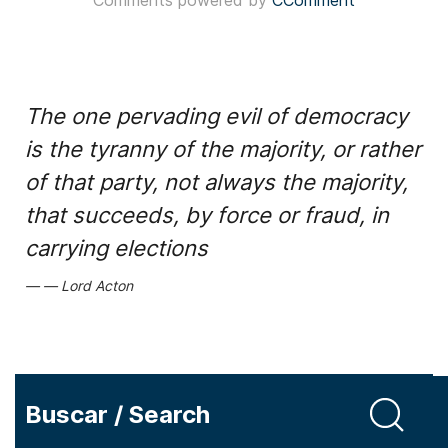
Comments powered by
CComment
The one pervading evil of democracy
is the tyranny of the majority, or rather
of that party, not always the majority,
that succeeds, by force or fraud, in
carrying elections
Lord Acton
Buscar / Search