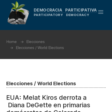
DEMOCRACIA PARTICIPATIVA
PARTICIPATORY DEMOCRACY
Home
Elecciones
Elecciones / World Elections
Elecciones / World Elections
EUA: Melat Kiros derrota a
Diana DeGette en primarias