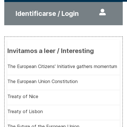
Identificarse / Login
Invitamos a leer / Interesting
The European Citizens' Initiative gathers momentum
The European Union Constitution
Treaty of Nice
Treaty of Lisbon
The Future of the European Union