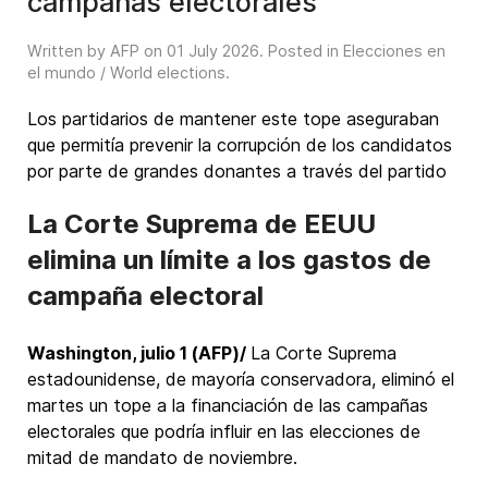
campañas electorales
Written by AFP on
01 July 2026
. Posted in
Elecciones en
el mundo / World elections
.
Los partidarios de mantener este tope aseguraban
que permitía prevenir la corrupción de los candidatos
por parte de grandes donantes a través del partido
La Corte Suprema de EEUU
elimina un límite a los gastos de
campaña electoral
Washington, julio 1 (AFP)/
La Corte Suprema
estadounidense, de mayoría conservadora, eliminó el
martes un tope a la financiación de las campañas
electorales que podría influir en las elecciones de
mitad de mandato de noviembre.