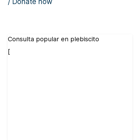
/ Donate now
Consulta popular en plebiscito
[