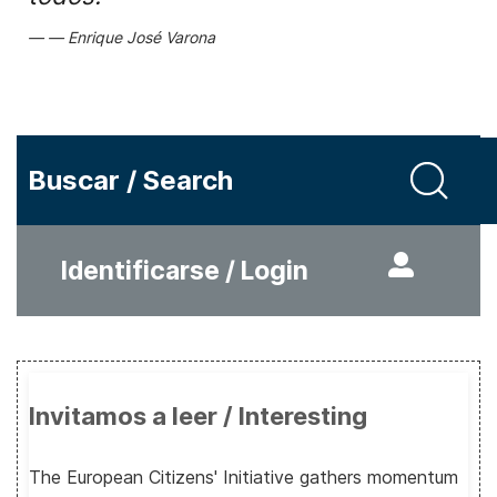
Enrique José Varona
Buscar / Search
Identificarse / Login
Invitamos a leer / Interesting
The European Citizens' Initiative gathers momentum