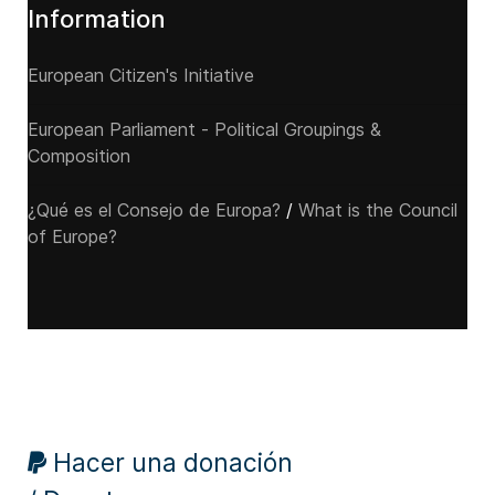
Information
European Citizen's Initiative
European Parliament - Political Groupings &
Composition
¿Qué es el Consejo de Europa?
/
What is the Council
of Europe?
Hacer una donación