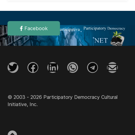
Facebook
© 2003 - 2026 Participatory Democracy Cultural
Initiative, Inc.