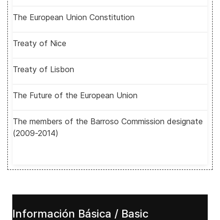
The European Union Constitution
Treaty of Nice
Treaty of Lisbon
The Future of the European Union
The members of the Barroso Commission designate
(2009-2014)
Información Básica / Basic