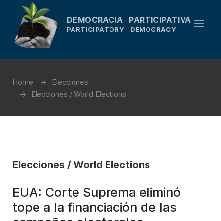
DEMOCRACIA PARTICIPATIVA
PARTICIPATORY DEMOCRACY
Home
Elecciones
Elecciones / World Elections
Elecciones / World Elections
EUA: Corte Suprema eliminó
tope a la financiación de las