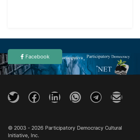
Facebook
© 2003 - 2026 Participatory Democracy Cultural
Initiative, Inc.