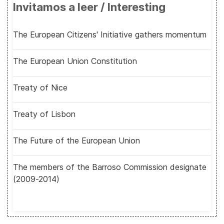
Invitamos a leer / Interesting
The European Citizens' Initiative gathers momentum
The European Union Constitution
Treaty of Nice
Treaty of Lisbon
The Future of the European Union
The members of the Barroso Commission designate
(2009-2014)