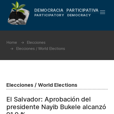
DEMOCRACIA PARTICIPATIVA
PARTICIPATORY DEMOCRACY
Home
Elecciones
Elecciones / World Elections
Elecciones / World Elections
El Salvador: Aprobación del
presidente Nayib Bukele alcanzó