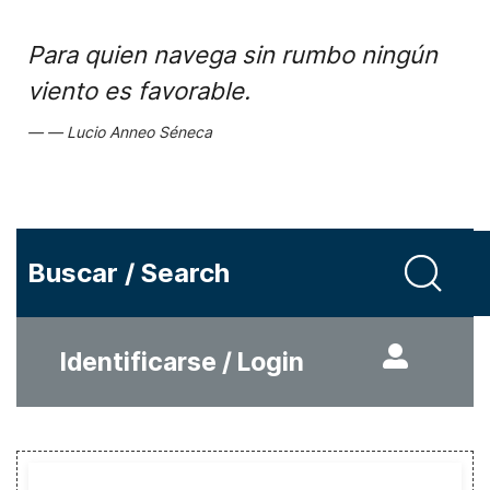
Para quien navega sin rumbo ningún
viento es favorable.
Lucio Anneo Séneca
Buscar / Search
Identificarse / Login