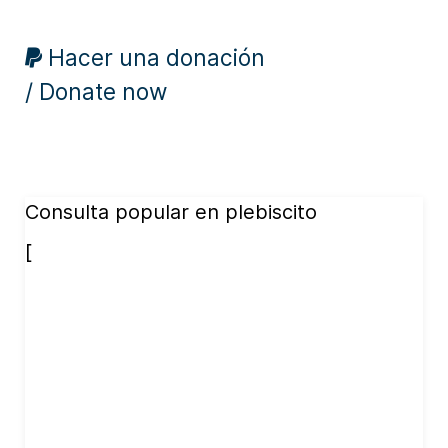
Hacer una donación
/ Donate now
Consulta popular en plebiscito
[