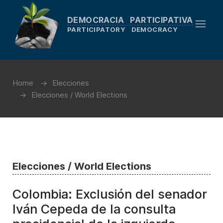
DEMOCRACIA PARTICIPATIVA
PARTICIPATORY DEMOCRACY
Home
Elecciones
Elecciones / World Elections
Elecciones / World Elections
Colombia: Exclusión del senador
Iván Cepeda de la consulta