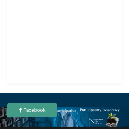
[
Facebook