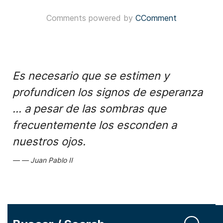
Comments powered by
CComment
Es necesario que se estimen y
profundicen los signos de esperanza
... a pesar de las sombras que
frecuentemente los esconden a
nuestros ojos.
Juan Pablo II