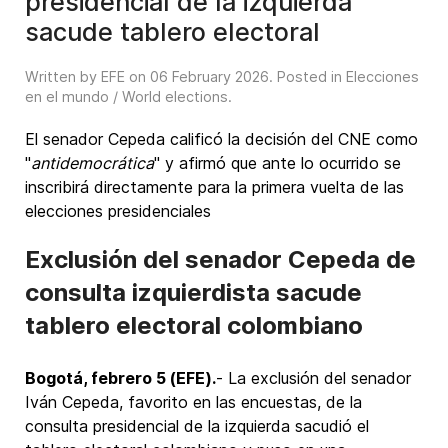
presidencial de la izquierda
sacude tablero electoral
Written by EFE on
06 February 2026
. Posted in
Elecciones
en el mundo / World elections
.
El senador Cepeda calificó la decisión del CNE como
"
antidemocrática
" y afirmó que ante lo ocurrido se
inscribirá directamente para la primera vuelta de las
elecciones presidenciales
Exclusión del senador Cepeda de
consulta izquierdista sacude
tablero electoral colombiano
Bogotá, febrero 5 (EFE).
- La exclusión del senador
Iván Cepeda, favorito en las encuestas, de la
consulta presidencial de la izquierda sacudió el