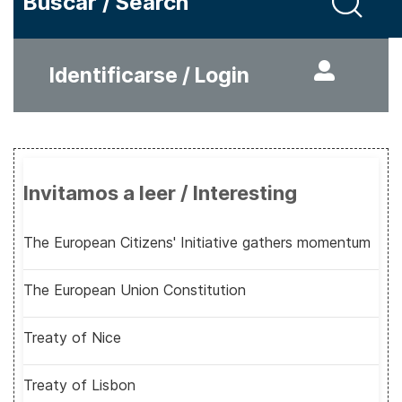
Buscar / Search
Identificarse / Login
Invitamos a leer / Interesting
The European Citizens' Initiative gathers momentum
The European Union Constitution
Treaty of Nice
Treaty of Lisbon