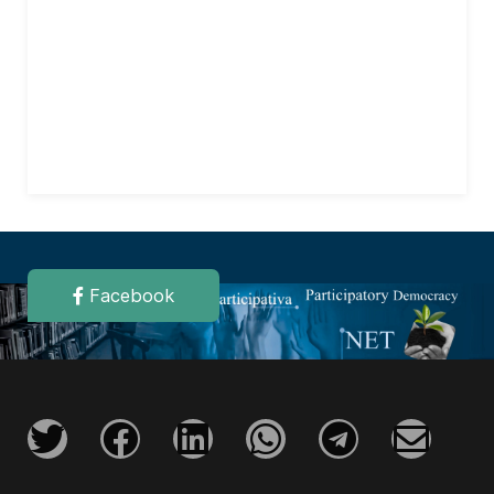
Facebook