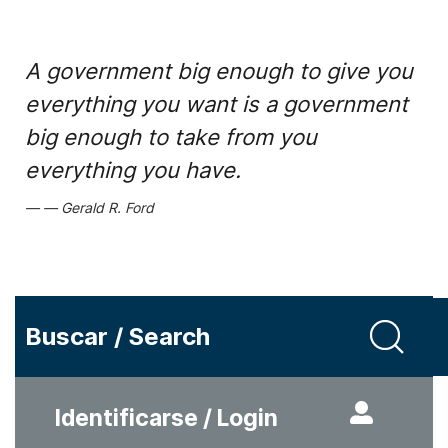
A government big enough to give you
everything you want is a government
big enough to take from you
everything you have.
Gerald R. Ford
Buscar / Search
Identificarse / Login