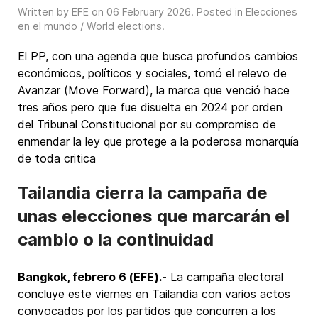
Written by EFE on
06 February 2026
. Posted in
Elecciones
en el mundo / World elections
.
El PP, con una agenda que busca profundos cambios
económicos, políticos y sociales, tomó el relevo de
Avanzar (Move Forward), la marca que venció hace
tres años pero que fue disuelta en 2024 por orden
del Tribunal Constitucional por su compromiso de
enmendar la ley que protege a la poderosa monarquía
de toda critica
Tailandia cierra la campaña de
unas elecciones que marcarán el
cambio o la continuidad
Bangkok, febrero 6 (EFE).-
La campaña electoral
concluye este viernes en Tailandia con varios actos
convocados por los partidos que concurren a los