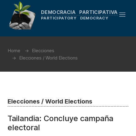
DEMOCRACIA PARTICIPATIVA
PARTICIPATORY DEMOCRACY
Home
Elecciones
Elecciones / World Elections
Elecciones / World Elections
Tailandia: Concluye campaña
electoral