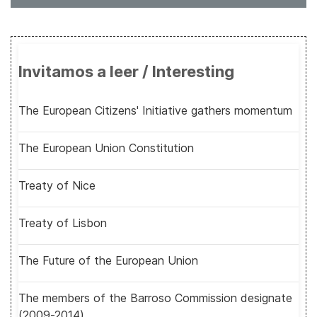
Invitamos a leer / Interesting
The European Citizens' Initiative gathers momentum
The European Union Constitution
Treaty of Nice
Treaty of Lisbon
The Future of the European Union
The members of the Barroso Commission designate
(2009-2014)