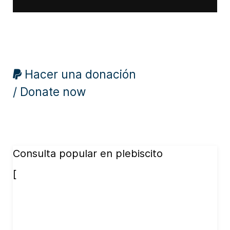
Hacer una donación
/ Donate now
Consulta popular en plebiscito
[