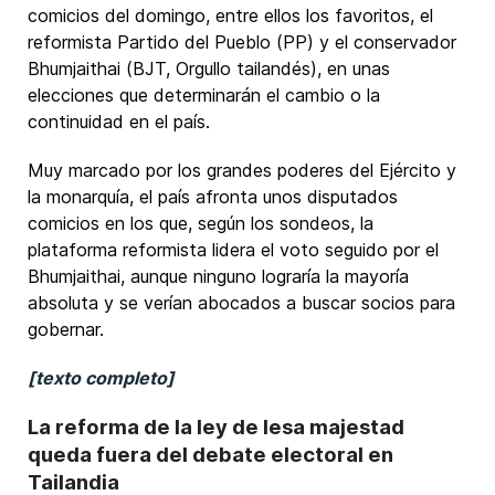
comicios del domingo, entre ellos los favoritos, el
reformista Partido del Pueblo (PP) y el conservador
Bhumjaithai (BJT, Orgullo tailandés), en unas
elecciones que determinarán el cambio o la
continuidad en el país.
Muy marcado por los grandes poderes del Ejército y
la monarquía, el país afronta unos disputados
comicios en los que, según los sondeos, la
plataforma reformista lidera el voto seguido por el
Bhumjaithai, aunque ninguno lograría la mayoría
absoluta y se verían abocados a buscar socios para
gobernar.
[texto completo]
La reforma de la ley de lesa majestad
queda fuera del debate electoral en
Tailandia