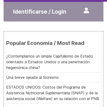
Identificarse / Login
Popular Economía / Most Read
¿Contemplamos un simple Capitalismo de Estado
orientado a Estados Unidos o una penetración
hegemónica china?
Una breve ojeada al Sionismo
ESTADOS UNIDOS: Costos del Programa de
Asistencia Nutricional Suplementaria (SNAP) y de la
asistencia social (Welfare) en su relación con el PNB