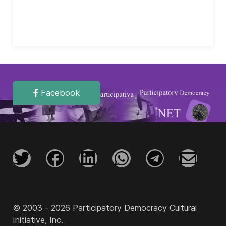
Facebook
© 2003 - 2026 Participatory Democracy Cultural
Initiative, Inc.