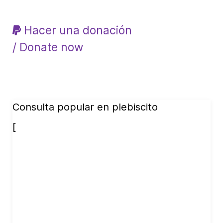
Hacer una donación
/ Donate now
Consulta popular en plebiscito
[