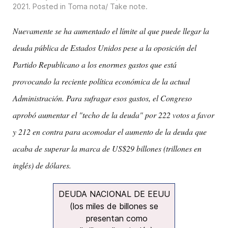
2021
. Posted in
Toma nota/ Take note
.
Nuevamente se ha aumentado el límite al que puede llegar la
deuda pública de Estados Unidos pese a la oposición del
Partido Republicano a los enormes gastos que está
provocando la reciente política económica de la actual
Administración. Para sufragar esos gastos, el Congreso
aprobó aumentar el "techo de la deuda" por 222 votos a favor
y 212 en contra para acomodar el aumento de la deuda que
acaba de superar la marca de US$29 billones (trillones en
inglés) de dólares.
DEUDA NACIONAL DE EEUU
(los miles de billones se
presentan como