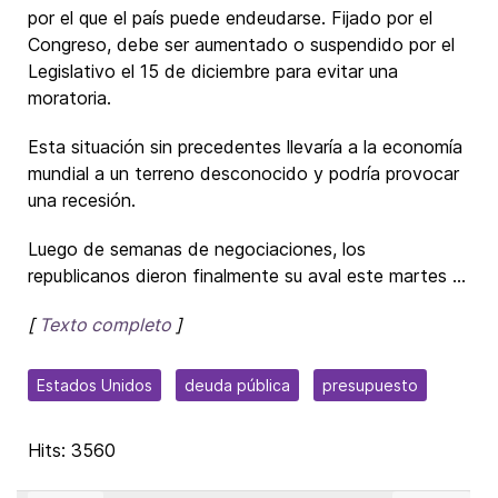
por el que el país puede endeudarse. Fijado por el
Congreso, debe ser aumentado o suspendido por el
Legislativo el 15 de diciembre para evitar una
moratoria.
Esta situación sin precedentes llevaría a la economía
mundial a un terreno desconocido y podría provocar
una recesión.
Luego de semanas de negociaciones, los
republicanos dieron finalmente su aval este martes ...
[
Texto completo
]
Estados Unidos
deuda pública
presupuesto
Hits: 3560