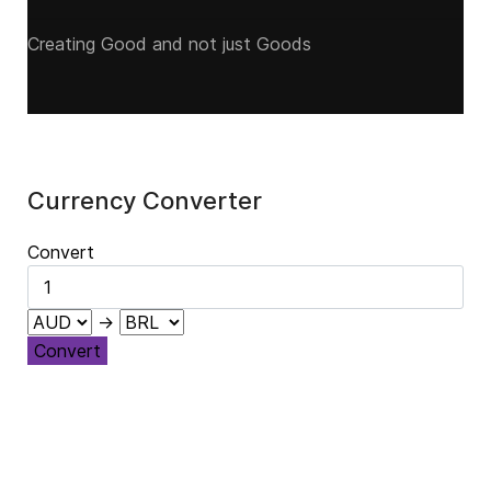
Creating Good and not just Goods
Currency Converter
Convert
→
Convert