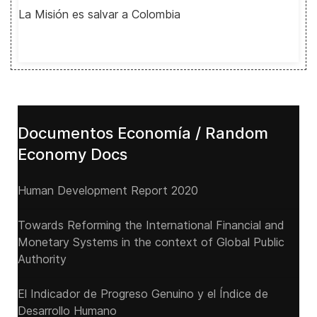
La Misión es salvar a Colombia
Documentos Economía / Random
Economy Docs
Human Development Report 2020
Towards Reforming the International Financial and
Monetary Systems in the context of Global Public
Authority
El Indicador de Progreso Genuino y el Índice de
Desarrollo Humano