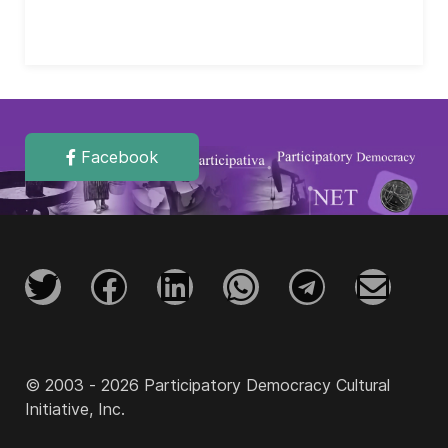
Facebook
© 2003 - 2026 Participatory Democracy Cultural
Initiative, Inc.