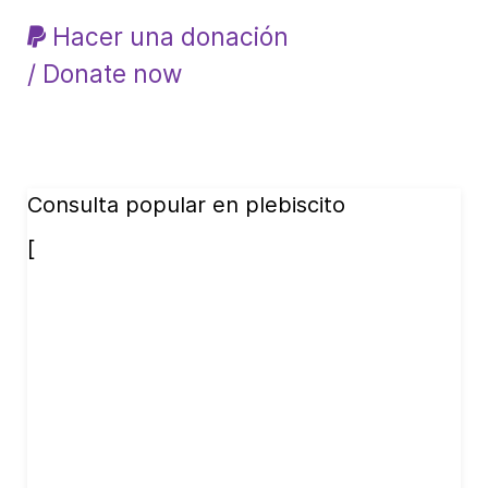
Hacer una donación
/ Donate now
Consulta popular en plebiscito
[