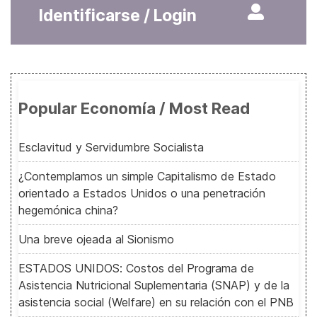
Identificarse / Login
Popular Economía / Most Read
Esclavitud y Servidumbre Socialista
¿Contemplamos un simple Capitalismo de Estado
orientado a Estados Unidos o una penetración
hegemónica china?
Una breve ojeada al Sionismo
ESTADOS UNIDOS: Costos del Programa de
Asistencia Nutricional Suplementaria (SNAP) y de la
asistencia social (Welfare) en su relación con el PNB