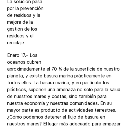
La solución pasa
por la prevención
de residuos y la
mejora de la
gestión de los
residuos y el
reciclaje
Enero 17.– Los
océanos cubren
aproximadamente el 70 % de la superficie de nuestro
planeta, y existe basura marina prácticamente en
todos ellos. La basura marina, y en particular los
plásticos, suponen una amenaza no solo para la salud
de nuestros mares y costas, sino también para
nuestra economía y nuestras comunidades. En su
mayor parte es producto de actividades terrestres.
¿Cómo podemos detener el flujo de basura en
nuestros mares? El lugar más adecuado para empezar