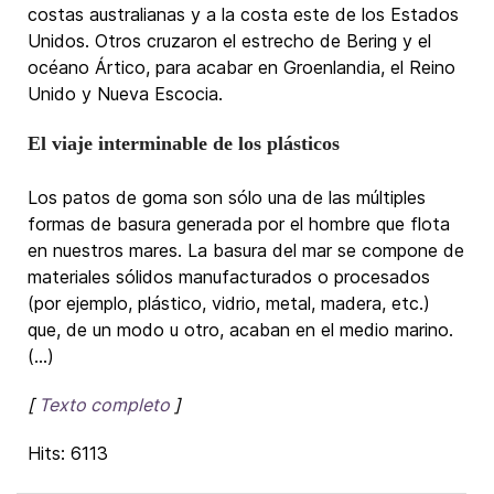
costas australianas y a la costa este de los Estados
Unidos. Otros cruzaron el estrecho de Bering y el
océano Ártico, para acabar en Groenlandia, el Reino
Unido y Nueva Escocia.
El viaje interminable de los plásticos
Los patos de goma son sólo una de las múltiples
formas de basura generada por el hombre que flota
en nuestros mares. La basura del mar se compone de
materiales sólidos manufacturados o procesados
(por ejemplo, plástico, vidrio, metal, madera, etc.)
que, de un modo u otro, acaban en el medio marino.
(...)
[
Texto completo
]
Hits: 6113