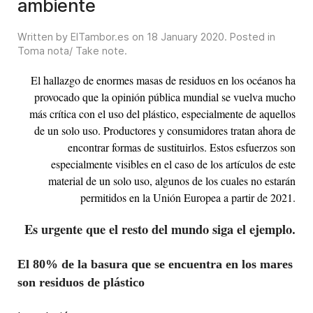
ambiente
Written by ElTambor.es on
18 January 2020
. Posted in
Toma nota/ Take note
.
El hallazgo de enormes masas de residuos en los océanos ha
provocado que la opinión pública mundial se vuelva mucho
más crítica con el uso del plástico, especialmente de aquellos
de un solo uso. Productores y consumidores tratan ahora de
encontrar formas de sustituirlos. Estos esfuerzos son
especialmente visibles en el caso de los artículos de este
material de un solo uso, algunos de los cuales no estarán
permitidos en la Unión Europea a partir de 2021.
Es urgente que el resto del mundo siga el ejemplo
.
El 80% de la basura que se encuentra en los mares
son residuos de plástico