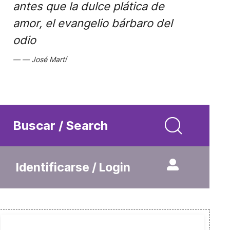
antes que la dulce plática de
amor, el evangelio bárbaro del
odio
José Martí
Buscar / Search
Identificarse / Login