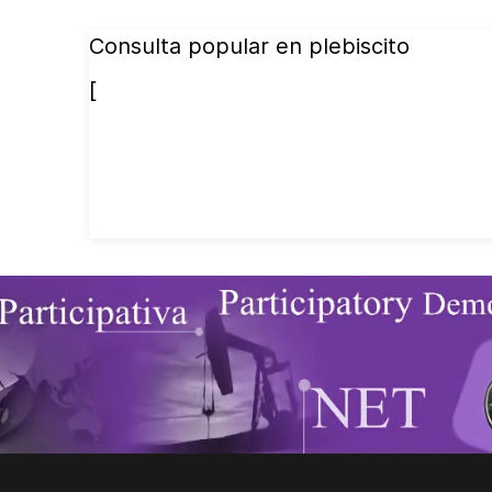
Consulta popular en plebiscito
[