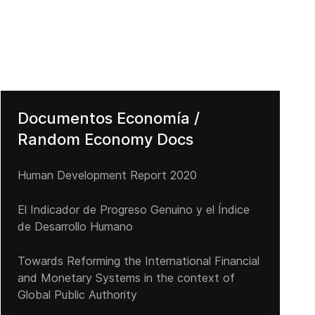
Documentos Economía /
Random Economy Docs
Human Development Report 2020
El Indicador de Progreso Genuino y el Índice
de Desarrollo Humano
Towards Reforming the International Financial
and Monetary Systems in the context of
Global Public Authority