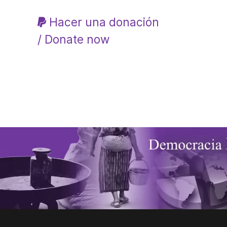
Hacer una donación
/ Donate now