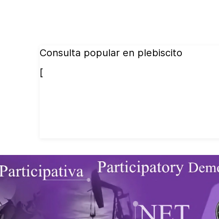
Consulta popular en plebiscito
[