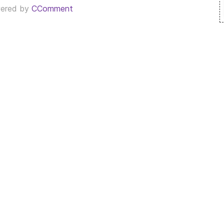
ered by
CComment