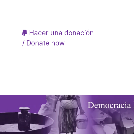
Hacer una donación
/ Donate now