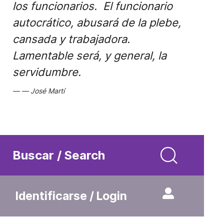
los funcionarios. El funcionario
autocrático, abusará de la plebe,
cansada y trabajadora.
Lamentable será, y general, la
servidumbre.
José Martí
Buscar / Search
Identificarse / Login