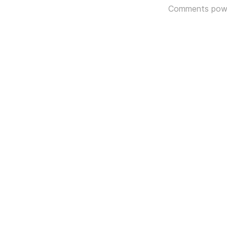
Comments pow