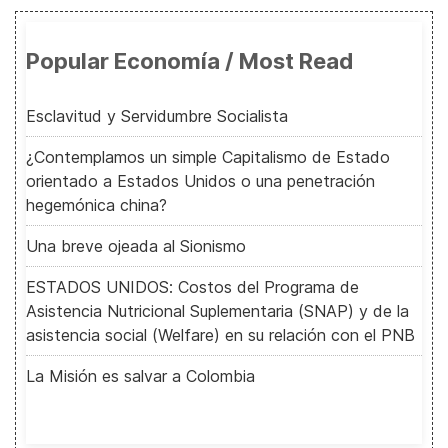
Popular Economía / Most Read
Esclavitud y Servidumbre Socialista
¿Contemplamos un simple Capitalismo de Estado
orientado a Estados Unidos o una penetración
hegemónica china?
Una breve ojeada al Sionismo
ESTADOS UNIDOS: Costos del Programa de
Asistencia Nutricional Suplementaria (SNAP) y de la
asistencia social (Welfare) en su relación con el PNB
La Misión es salvar a Colombia