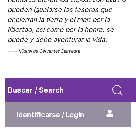
pueden igualarse los tesoros que
encierran la tierra y el mar: por la
libertad, así como por la honra, se
puede y debe aventurar la vida.
Miguel de Cervantes Saavedra
Buscar / Search
Identificarse / Login