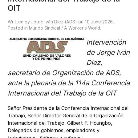
OIT
Written by Jorge Iván Diez (ADS) on
10 June 2026
.
Posted in
Mundo Sindical / A Worker's World
.
Intervención
de Jorge Iván
Diez,
secretario de Organización de ADS,
ante la plenaria de la 114a Conferencia
Internacional del Trabajo de la OIT
Señor Presidente de la Conferencia Internacional del
Trabajo, Señor Director General de la Organización
Internacional del Trabajo, Gilbert F. Houngbo,
Delegados de gobiernos, empleadores y
trabajadores, Señoras y señores: