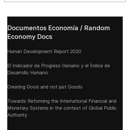
Documentos Economía / Random
Economy Docs
Human Development Report 2020
El Indicador de Progreso Genuino y el Índice de
Desarrollo Humano
Creating Good and not just Goods
Towards Reforming the International Financial and
Monetary Systems in the context of Global Public
Authority