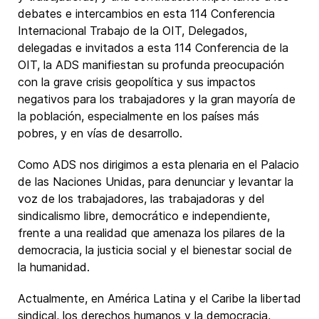
debates e intercambios en esta 114 Conferencia
Internacional Trabajo de la OIT, Delegados,
delegadas e invitados a esta 114 Conferencia de la
OIT, la ADS manifiestan su profunda preocupación
con la grave crisis geopolítica y sus impactos
negativos para los trabajadores y la gran mayoría de
la población, especialmente en los países más
pobres, y en vías de desarrollo.
Como ADS nos dirigimos a esta plenaria en el Palacio
de las Naciones Unidas, para denunciar y levantar la
voz de los trabajadores, las trabajadoras y del
sindicalismo libre, democrático e independiente,
frente a una realidad que amenaza los pilares de la
democracia, la justicia social y el bienestar social de
la humanidad.
Actualmente, en América Latina y el Caribe la libertad
sindical, los derechos humanos y la democracia,