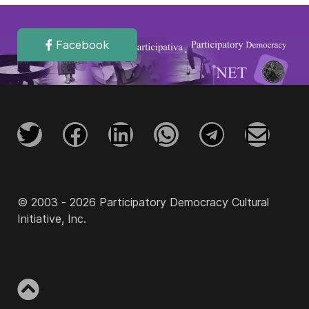
Facebook
© 2003 - 2026 Participatory Democracy Cultural
Initiative, Inc.