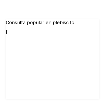
Consulta popular en plebiscito
[