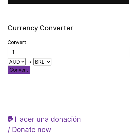
Currency Converter
Convert
→
Convert
Hacer una donación
/ Donate now