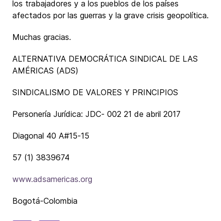
los trabajadores y a los pueblos de los países
afectados por las guerras y la grave crisis geopolítica.
Muchas gracias.
ALTERNATIVA DEMOCRÁTICA SINDICAL DE LAS
AMÉRICAS (ADS)
SINDICALISMO DE VALORES Y PRINCIPIOS
Personería Jurídica: JDC- 002 21 de abril 2017
Diagonal 40 A#15-15
57 (1) 3839674
www.adsamericas.org
Bogotá-Colombia