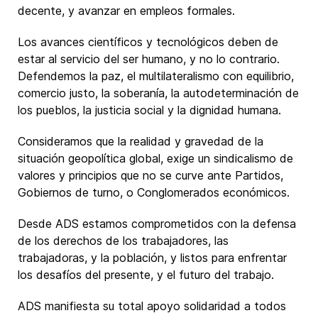
decente, y avanzar en empleos formales.
Los avances científicos y tecnológicos deben de
estar al servicio del ser humano, y no lo contrario.
Defendemos la paz, el multilateralismo con equilibrio,
comercio justo, la soberanía, la autodeterminación de
los pueblos, la justicia social y la dignidad humana.
Consideramos que la realidad y gravedad de la
situación geopolítica global, exige un sindicalismo de
valores y principios que no se curve ante Partidos,
Gobiernos de turno, o Conglomerados económicos.
Desde ADS estamos comprometidos con la defensa
de los derechos de los trabajadores, las
trabajadoras, y la población, y listos para enfrentar
los desafíos del presente, y el futuro del trabajo.
ADS manifiesta su total apoyo solidaridad a todos