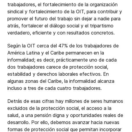
trabajadores, el fortalecimiento de la organización
sindical y fortalecimiento de la OIT, para contribuir y
promover el futuro del trabajo sin dejar a nadie para
atrás, fortalecer el diálogo social y el tripartismo
verdadero, eficiente y con resultados concretos.
Según la OIT cerca del 47% de los trabajadores de
América Latina y el Caribe permanecen en la
informalidad; es decir, prácticamente uno de cada
dos trabajadores carece de protección social,
estabilidad y derechos laborales efectivos. En
algunas zonas del Caribe, la informalidad alcanza
incluso a tres de cada cuatro trabajadores.
Detrás de esas cifras hay millones de seres humanos
excluidos de la protección social, el acceso a la
salud, a una pensión digna y oportunidades reales de
desarrollo. Por ello, debemos avanzar hacia nuevas
formas de protección social que permitan incorporar