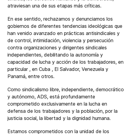
atraviesan una de sus etapas más críticas.
En ese sentido, rechazamos y denunciamos los
gobiernos de diferentes tendencias ideológicas que
han venido avanzado en prácticas antisindicales y
de control, intimidación, violencia y persecución
contra organizaciones y dirigentes sindicales
independientes, debilitando la autonomía y
capacidad de lucha y acción de los trabajadores, en
particular , en Cuba , El Salvador, Venezuela y
Panamá, entre otros.
Como sindicalismo libre, independiente, democrático
y autónomo, ADS, está profundamente
comprometido exclusivamente en la lucha en
defensa de los trabajadores y la población, por la
justicia social, la libertad y la dignidad humana.
Estamos comprometidos con la unidad de los