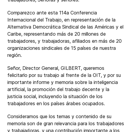
Comparezco ante esta 114a Conferencia
Internacional del Trabajo, en representación de la
Alternativa Democrática Sindical de las Américas y el
Caribe, representando más de 20 millones de
trabajadores, y trabajadoras, afiliados en más de 20
organizaciones sindicales de 15 países de nuestra
región.
Señor, Director General, GILBERT, queremos
felicitarlo por su trabajo al frente de la OIT, y por su
importante informe y memoria sobre la inteligencia
artificial, la promoción del trabajo decente y la
justicia social, incluyendo la situación de los
trabajadores en los países árabes ocupados.
Consideramos que los temas y contenido de su
memoria son de gran relevancia para los trabajadores
y trabajadoras, y una contribución importante a los