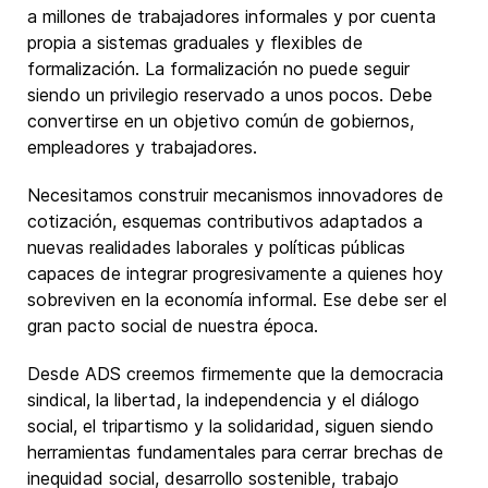
a millones de trabajadores informales y por cuenta
propia a sistemas graduales y flexibles de
formalización. La formalización no puede seguir
siendo un privilegio reservado a unos pocos. Debe
convertirse en un objetivo común de gobiernos,
empleadores y trabajadores.
Necesitamos construir mecanismos innovadores de
cotización, esquemas contributivos adaptados a
nuevas realidades laborales y políticas públicas
capaces de integrar progresivamente a quienes hoy
sobreviven en la economía informal. Ese debe ser el
gran pacto social de nuestra época.
Desde ADS creemos firmemente que la democracia
sindical, la libertad, la independencia y el diálogo
social, el tripartismo y la solidaridad, siguen siendo
herramientas fundamentales para cerrar brechas de
inequidad social, desarrollo sostenible, trabajo