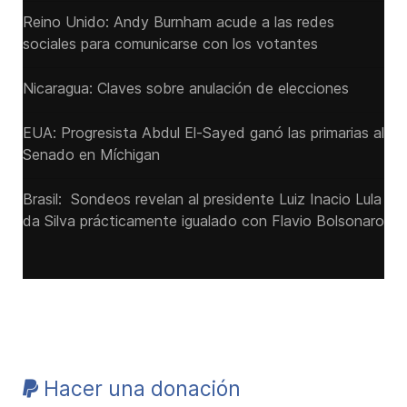
Reino Unido: Andy ‌Burnham acude a las redes
sociales para comunicarse con los votantes
Nicaragua: Claves sobre anulación de elecciones
EUA: Progresista Abdul El-Sayed ganó las primarias al
Senado ‌en Míchigan
Brasil: Sondeos revelan al presidente Luiz Inacio Lula
da Silva prácticamente igualado con Flavio Bolsonaro
Hacer una donación