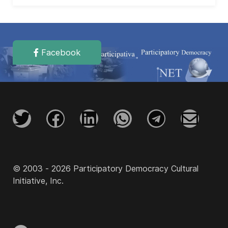
Facebook
© 2003 - 2026 Participatory Democracy Cultural
Initiative, Inc.