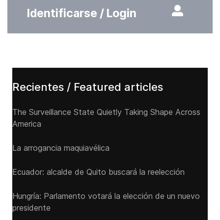
Identificarse / Login
Recientes / Featured articles
The Surveillance State Quietly Taking Shape Across
America
La arrogancia maquiavélica
Ecuador: alcalde de Quito buscará la reelección
Hungría: Parlamento votará la elección de un nuevo
presidente