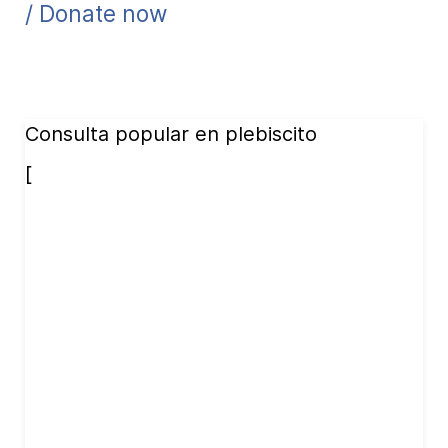
/ Donate now
Consulta popular en plebiscito
[