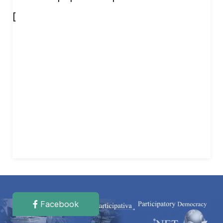
[
Facebook