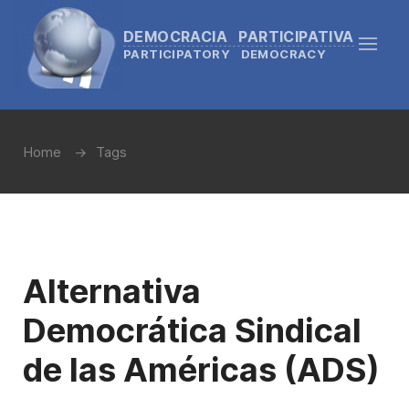
DEMOCRACIA PARTICIPATIVA
PARTICIPATORY DEMOCRACY
Home
Tags
Alternativa
Democrática Sindical
de las Américas (ADS)