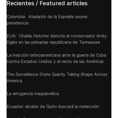
Recientes / Featured articles
Colombia: Abelardo de la Espriella asume
presidencia
EUA: Charlie Hatcher derrota al conservador Andy
Ogles en las primarias republicana de Tennessee
La inacción latinoamericana ante la guerra de Cuba
contra Estados Unidos y el resto de las Américas
The Surveillance State Quietly Taking Shape Across
America
La arrogancia maquiavélica
Ecuador: alcalde de Quito buscará la reelección