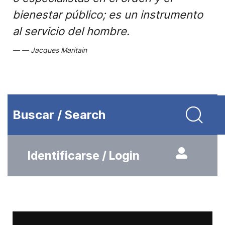
bienestar público; es un instrumento
al servicio del hombre.
Jacques Maritain
Buscar / Search
Identificarse / Login