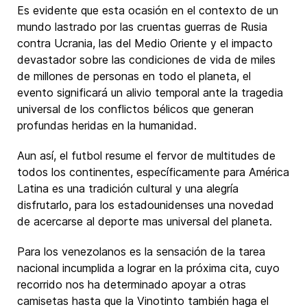
Es evidente que esta ocasión en el contexto de un
mundo lastrado por las cruentas guerras de Rusia
contra Ucrania, las del Medio Oriente y el impacto
devastador sobre las condiciones de vida de miles
de millones de personas en todo el planeta, el
evento significará un alivio temporal ante la tragedia
universal de los conflictos bélicos que generan
profundas heridas en la humanidad.
Aun así, el futbol resume el fervor de multitudes de
todos los continentes, específicamente para América
Latina es una tradición cultural y una alegría
disfrutarlo, para los estadounidenses una novedad
de acercarse al deporte mas universal del planeta.
Para los venezolanos es la sensación de la tarea
nacional incumplida a lograr en la próxima cita, cuyo
recorrido nos ha determinado apoyar a otras
camisetas hasta que la Vinotinto también haga el