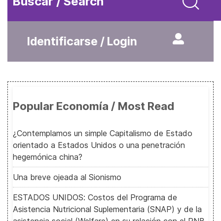
Buscar / Search
Identificarse / Login
Popular Economía / Most Read
¿Contemplamos un simple Capitalismo de Estado
orientado a Estados Unidos o una penetración
hegemónica china?
Una breve ojeada al Sionismo
ESTADOS UNIDOS: Costos del Programa de
Asistencia Nutricional Suplementaria (SNAP) y de la