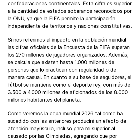
confederaciones continentales. Esta cifra es superior
a la cantidad de estados soberanos reconocidos por
la ONU, ya que la FIFA permite la participación
independiente de territorios y naciones constitutivas.
Si nos referimos al impacto en la población mundial
las cifras oficiales de la Encuesta de la FIFA superan
los 270 millones de jugadores organizados. Además,
se calcula que existen hasta 1.000 millones de
personas que lo practican con regularidad o de
manera casual. En cuanto a su base de seguidores, el
fútbol se mantiene como el deporte rey, con más de
3.500 a 4.000 millones de aficionados de los 8.000
millones habitantes del planeta.
Como veremos la copa mundial 2026 tal como ha
sucedido con las anteriores producirá un efecto de
atención mayúsculo, incluso para mi superior al
causado por las Olimpiadas, agregando que por