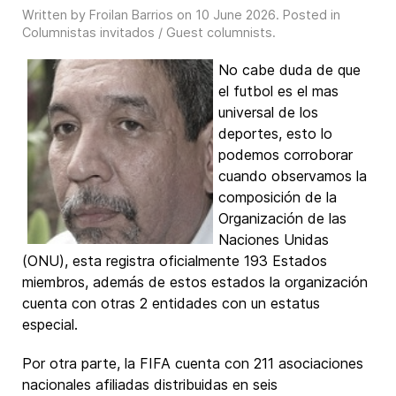
Written by Froilan Barrios on
10 June 2026
. Posted in
Columnistas invitados / Guest columnists
.
No cabe duda de que
el futbol es el mas
universal de los
deportes, esto lo
podemos corroborar
cuando observamos la
composición de la
Organización de las
Naciones Unidas
(ONU), esta registra oficialmente 193 Estados
miembros, además de estos estados la organización
cuenta con otras 2 entidades con un estatus
especial.
Por otra parte, la FIFA cuenta con 211 asociaciones
nacionales afiliadas distribuidas en seis