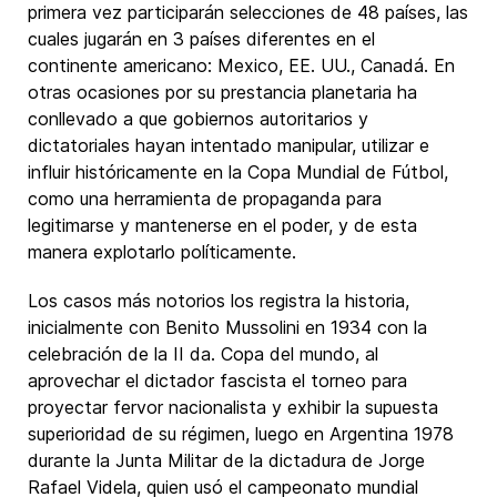
primera vez participarán selecciones de 48 países, las
cuales jugarán en 3 países diferentes en el
continente americano: Mexico, EE. UU., Canadá. En
otras ocasiones por su prestancia planetaria ha
conllevado a que gobiernos autoritarios y
dictatoriales hayan intentado manipular, utilizar e
influir históricamente en la Copa Mundial de Fútbol,
como una herramienta de propaganda para
legitimarse y mantenerse en el poder, y de esta
manera explotarlo políticamente.
Los casos más notorios los registra la historia,
inicialmente con Benito Mussolini en 1934 con la
celebración de la II da. Copa del mundo, al
aprovechar el dictador fascista el torneo para
proyectar fervor nacionalista y exhibir la supuesta
superioridad de su régimen, luego en Argentina 1978
durante la Junta Militar de la dictadura de Jorge
Rafael Videla, quien usó el campeonato mundial