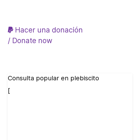
Hacer una donación
/ Donate now
Consulta popular en plebiscito
[