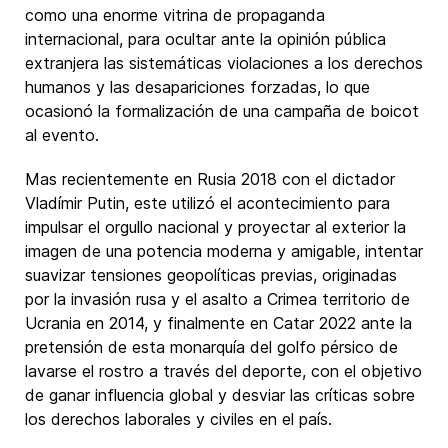
como una enorme vitrina de propaganda
internacional, para ocultar ante la opinión pública
extranjera las sistemáticas violaciones a los derechos
humanos y las desapariciones forzadas, lo que
ocasionó la formalización de una campaña de boicot
al evento.
Mas recientemente en Rusia 2018 con el dictador
Vladímir Putin, este utilizó el acontecimiento para
impulsar el orgullo nacional y proyectar al exterior la
imagen de una potencia moderna y amigable, intentar
suavizar tensiones geopolíticas previas, originadas
por la invasión rusa y el asalto a Crimea territorio de
Ucrania en 2014, y finalmente en Catar 2022 ante la
pretensión de esta monarquía del golfo pérsico de
lavarse el rostro a través del deporte, con el objetivo
de ganar influencia global y desviar las críticas sobre
los derechos laborales y civiles en el país.