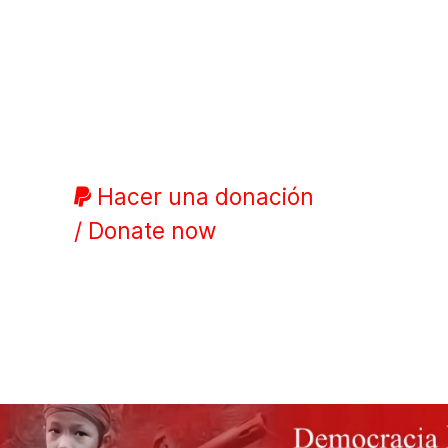
Hacer una donación
/ Donate now