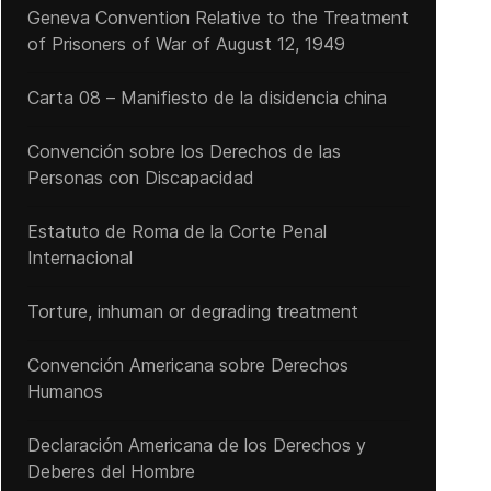
Geneva Convention Relative to the Treatment
of Prisoners of War of August 12, 1949
Carta 08 – Manifiesto de la disidencia china
Convención sobre los Derechos de las
Personas con Discapacidad
Estatuto de Roma de la Corte Penal
Internacional
Torture, inhuman or degrading treatment
Convención Americana sobre Derechos
Humanos
Declaración Americana de los Derechos y
Deberes del Hombre