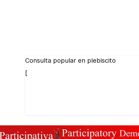
Consulta popular en plebiscito
[