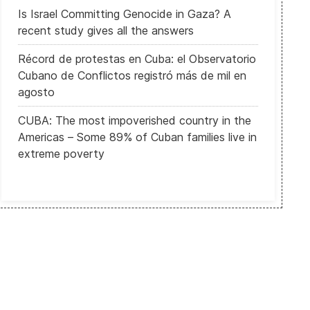
Is Israel Committing Genocide in Gaza? A
recent study gives all the answers
Récord de protestas en Cuba: el Observatorio
Cubano de Conflictos registró más de mil en
agosto
CUBA: The most impoverished country in the
Americas – Some 89% of Cuban families live in
extreme poverty