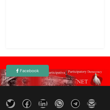
Facebook