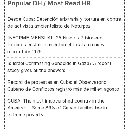
Popular DH / Most Read HR
Desde Cuba: Detención arbitraria y tortura en contra
de activista ambientalista de Naturpaz
INFORME MENSUAL: 25 Nuevos Prisioneros
Políticos en Julio aumentan el total a un nuevo
recotrd de 1.176
Is Israel Committing Genocide in Gaza? A recent
study gives all the answers
Récord de protestas en Cuba: el Observatorio
Cubano de Conflictos registró más de mil en agosto
CUBA: The most impoverished country in the
Americas – Some 89% of Cuban families live in
extreme poverty