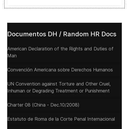
Documentos DH / Random HR Docs
American Declaration of the Rights and Duties of
Man
Convención Americana sobre Derechos Humanos
UN Convention against Torture and Other Cruel,
Inhuman or Degrading Treatment or Punishment
Charter 08 (China - Dec.10/2008)
Estatuto de Roma de la Corte Penal Internacional