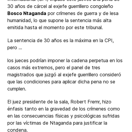
30 años de cárcel al exjefe guerrillero congoleño
Bosco Ntaganda
por crímenes de guerra y de lesa
humanidad, lo que supone la sentencia más alta
emitida hasta el momento por este tribunal.
La sentencia de 30 años es la máxima en la CPI,
pero ...
los jueces podrían imponer la cadena perpetua en los
casos más extremos, pero el panel de tres
magistrados que juzgó al exjefe guerrillero consideró
que las condiciones para aplicar dicha pena no se
cumplen.
El juez presidente de la sala, Robert Fremr, hizo
énfasis tanto en la gravedad de los crímenes como
en las consecuencias físicas y psicológicas sufridas
por las víctimas de Ntaganda para justificar la
condena.