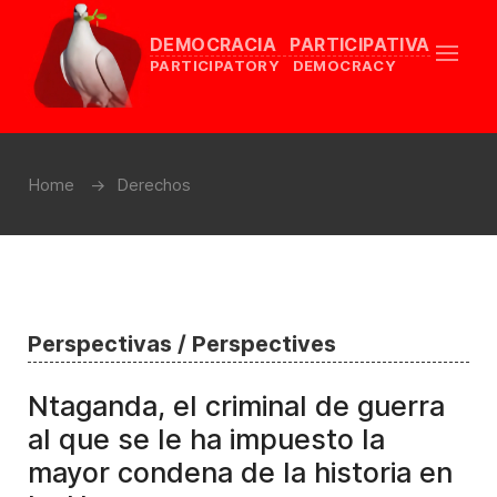
DEMOCRACIA PARTICIPATIVA
PARTICIPATORY DEMOCRACY
Home
Derechos
Perspectivas / Perspectives
Ntaganda, el criminal de guerra
al que se le ha impuesto la
mayor condena de la historia en