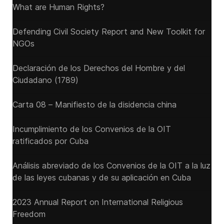
What are Human Rights?
Defending Civil Society Report and New Toolkit for
NGOs
Declaración de los Derechos del Hombre y del
Ciudadano (1789)
Carta 08 – Manifiesto de la disidencia china
Incumplimiento de los Convenios de la OIT
ratificados por Cuba
Análisis abreviado de los Convenios de la OIT a la luz
de las leyes cubanas y de su aplicación en Cuba
2023 Annual Report on International Religious
Freedom