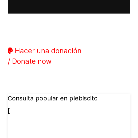
Hacer una donación
/ Donate now
Consulta popular en plebiscito
[