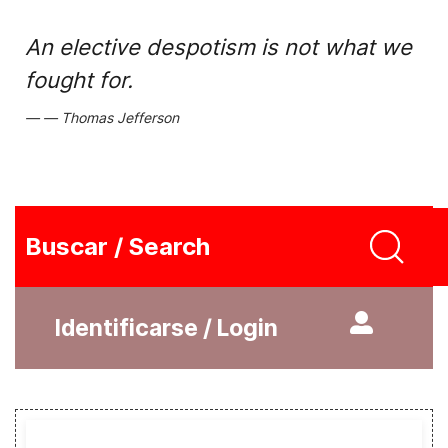
An elective despotism is not what we
fought for.
Thomas Jefferson
Buscar / Search
Identificarse / Login