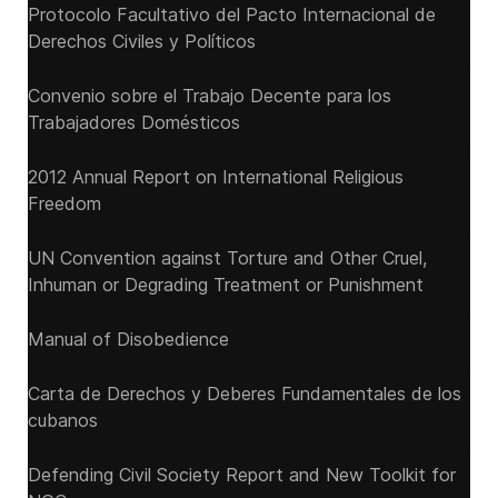
Protocolo Facultativo del Pacto Internacional de
Derechos Civiles y Políticos
Convenio sobre el Trabajo Decente para los
Trabajadores Domésticos
2012 Annual Report on International Religious
Freedom
UN Convention against Torture and Other Cruel,
Inhuman or Degrading Treatment or Punishment
Manual of Disobedience
Carta de Derechos y Deberes Fundamentales de los
cubanos
Defending Civil Society Report and New Toolkit for