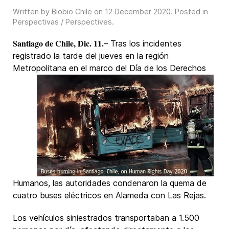
Written by Biobio Chile on
12 December 2020
. Posted in
Perspectivas / Perspectives
.
Santiago de Chile, Dic. 11.
– Tras los incidentes
registrado la tarde del jueves en la región
Metropolitana en el
marco del Día de los Derechos
Humanos, las autoridades condenaron la quema de
cuatro buses eléctricos en Alameda con Las Rejas.
Los vehículos siniestrados transportaban a 1.500