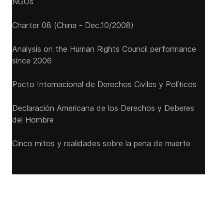
NGOs
Charter 08 (China - Dec.10/2008)
Analysis on the Human Rights Council performance
since 2006
Pacto Internacional de Derechos Civiles y Políticos
Declaración Americana de los Derechos y Deberes
del Hombre
Cinco mitos y realidades sobre la pena de muerte