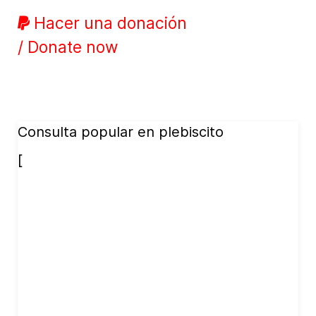
Hacer una donación
/ Donate now
Consulta popular en plebiscito
[