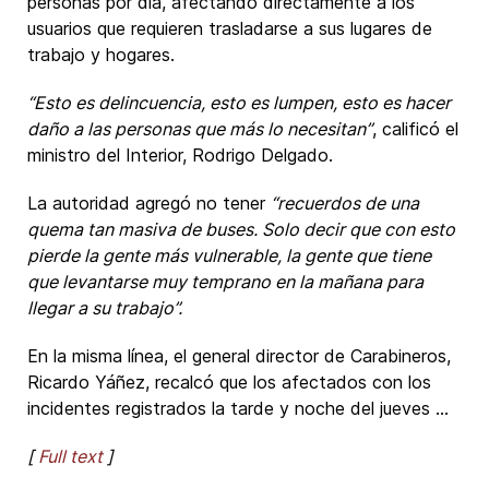
personas por día, afectando directamente a los
usuarios que requieren trasladarse a sus lugares de
trabajo y hogares.
“Esto es delincuencia, esto es lumpen, esto es hacer
daño a las personas que más lo necesitan”
, calificó el
ministro del Interior, Rodrigo Delgado.
La autoridad agregó no tener
“recuerdos de una
quema tan masiva de buses. Solo decir que con esto
pierde la gente más vulnerable, la gente que tiene
que levantarse muy temprano en la mañana para
llegar a su trabajo”.
En la misma línea, el general director de Carabineros,
Ricardo Yáñez, recalcó que los afectados con los
incidentes registrados la tarde y noche del jueves ...
[
Full text
]