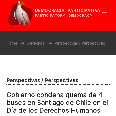
DEMOCRACIA PARTICIPATIVA
PARTICIPATORY DEMOCRACY
Home
Derechos
Perspectivas / Perspectives
Perspectivas / Perspectives
Gobierno condena quema de 4
buses en Santiago de Chile en el
Día de los Derechos Humanos