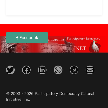
Facebook
© 2003 - 2026 Participatory Democracy Cultural
Initiative, Inc.