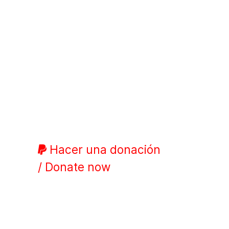
Hacer una donación
/ Donate now