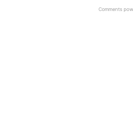
Comments pow