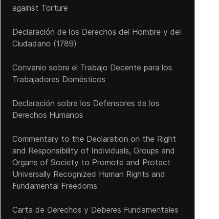
against Torture
Declaración de los Derechos del Hombre y del
Ciudadano (1789)
Convenio sobre el Trabajo Decente para los
Trabajadores Domésticos
Declaración sobre los Defensores de los
Derechos Humanos
Commentary to the Declaration on the Right
and Responsibility of Individuals, Groups and
Organs of Society to Promote and Protect
Universally Recognized Human Rights and
Fundamental Freedoms
Carta de Derechos y Deberes Fundamentales