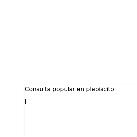
Consulta popular en plebiscito
[