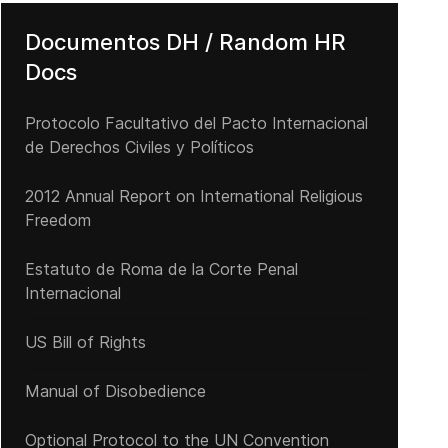
Documentos DH / Random HR
Docs
Protocolo Facultativo del Pacto Internacional
de Derechos Civiles y Políticos
2012 Annual Report on International Religious
Freedom
Estatuto de Roma de la Corte Penal
Internacional
US Bill of Rights
Manual of Disobedience
Optional Protocol to the UN Convention