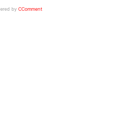
ered by
CComment