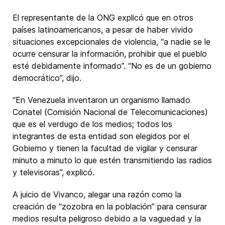
El representante de la ONG explicó que en otros
países latinoamericanos, a pesar de haber vivido
situaciones excepcionales de violencia, “a nadie se le
ocurre censurar la información, prohibir que el pueblo
esté debidamente informado”. “No es de un gobierno
democrático”, dijo.
“En Venezuela inventaron un organismo llamado
Conatel (Comisión Nacional de Telecomunicaciones)
que es el verdugo de los medios; todos los
integrantes de esta entidad son elegidos por el
Gobierno y tienen la facultad de vigilar y censurar
minuto a minuto lo que estén transmitiendo las radios
y televisoras”, explicó.
A juicio de Vivanco, alegar una razón como la
creación de “zozobra en la población” para censurar
medios resulta peligroso debido a la vaguedad y la