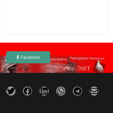
Facebook