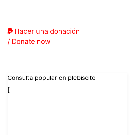
Hacer una donación
/ Donate now
Consulta popular en plebiscito
[