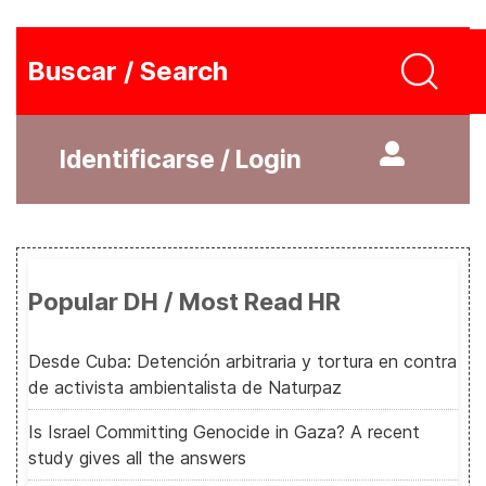
Buscar / Search
Identificarse / Login
Popular DH / Most Read HR
Desde Cuba: Detención arbitraria y tortura en contra
de activista ambientalista de Naturpaz
Is Israel Committing Genocide in Gaza? A recent
study gives all the answers