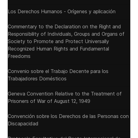
Los Derechos Humanos - Orígenes y aplicación
Commentary to the Declaration on the Right and
Responsibility of Individuals, Groups and Organs of
Society to Promote and Protect Universally
Recognized Human Rights and Fundamental
Freedoms
Convenio sobre el Trabajo Decente para los
Trabajadores Domésticos
Geneva Convention Relative to the Treatment of
Prisoners of War of August 12, 1949
Convención sobre los Derechos de las Personas con
Discapacidad