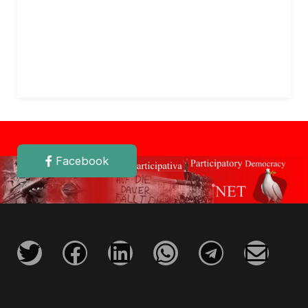
Facebook