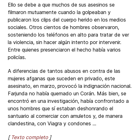
Ello se debe a que muchos de sus asesinos se
filmaron mutuamente cuando la golpeaban y
publicaron los clips del cuerpo herido en los medios
sociales. Otros cientos de hombres observaron,
sosteniendo los teléfonos en alto para tratar de ver
la violencia, sin hacer algún intento por intervenir.
Entre quienes presenciaron el hecho había varios
policías.
A diferencias de tantos abusos en contra de las
mujeres afganas que suceden en privado, este
asesinato, en marzo, provocó la indignación nacional.
Farjunda no había quemado un Corán. Más bien, se
encontró en una investigación, había confrontado a
unos hombres que sí estaban deshonrando el
santuario al comerciar con amuletos y, de manera
clandestina, con Viagra y condones ...
[
Texto completo
]