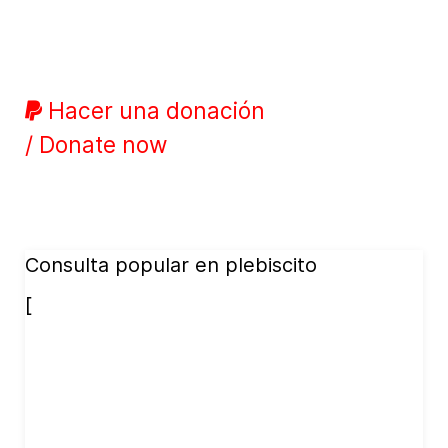
Hacer una donación
/ Donate now
Consulta popular en plebiscito
[