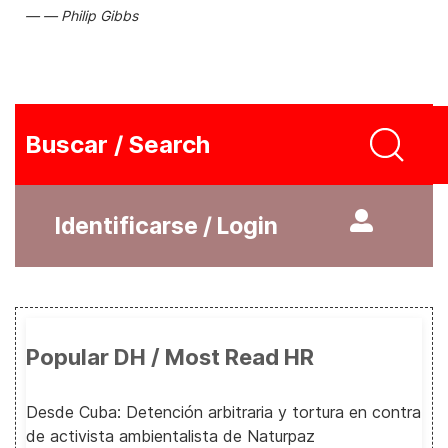
Philip Gibbs
Buscar / Search
Identificarse / Login
Popular DH / Most Read HR
Desde Cuba: Detención arbitraria y tortura en contra
de activista ambientalista de Naturpaz