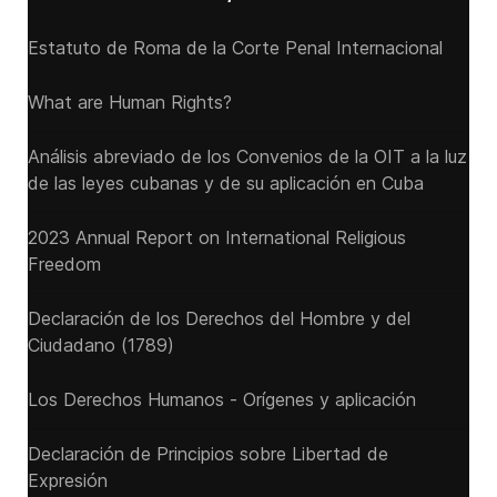
Estatuto de Roma de la Corte Penal Internacional
What are Human Rights?
Análisis abreviado de los Convenios de la OIT a la luz
de las leyes cubanas y de su aplicación en Cuba
2023 Annual Report on International Religious
Freedom
Declaración de los Derechos del Hombre y del
Ciudadano (1789)
Los Derechos Humanos - Orígenes y aplicación
Declaración de Principios sobre Libertad de
Expresión