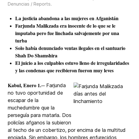
Denuncias / Reports
.
La justicia abandona a las mujeres en Afganistán
Farjunda Malikzada era inocente de lo que se le
imputaba pero fue linchada salvajemente por una
turba
Solo había denunciado ventas ilegales en el santuario
Shah Do Shamshira
El juicio a los culpables estuvo lleno de irregularidades
y las condenas que recibieron fueron muy leves
Kabul, Enero 1.
─ Farjunda
no tuvo oportunidad de
escapar de la
muchedumbre que la
perseguía para matarla. Dos
policías afganos la subieron
al techo de un cobertizo, por encima de la multitud
enojada. Sin embargo, los hombres enfurecidos