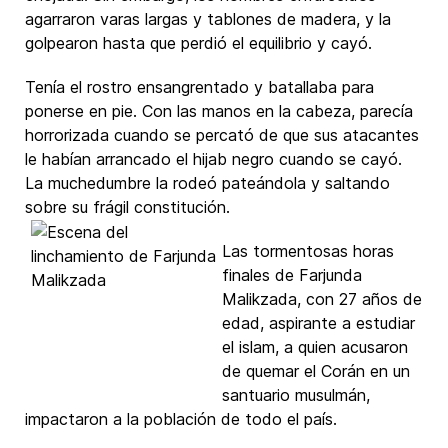
agarraron varas largas y tablones de madera, y la
golpearon hasta que perdió el equilibrio y cayó.
Tenía el rostro ensangrentado y batallaba para
ponerse en pie. Con las manos en la cabeza, parecía
horrorizada cuando se percató de que sus atacantes
le habían arrancado el hijab negro cuando se cayó.
La muchedumbre la rodeó pateándola y saltando
sobre su frágil constitución.
Las tormentosas horas
finales de Farjunda
Malikzada, con 27 años de
edad, aspirante a estudiar
el islam, a quien acusaron
de quemar el Corán en un
santuario musulmán,
impactaron a la población de todo el país.