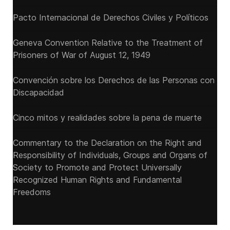
Pacto Internacional de Derechos Civiles y Políticos
Geneva Convention Relative to the Treatment of
Prisoners of War of August 12, 1949
Convención sobre los Derechos de las Personas con
Discapacidad
Cinco mitos y realidades sobre la pena de muerte
Commentary to the Declaration on the Right and
Responsibility of Individuals, Groups and Organs of
Society to Promote and Protect Universally
Recognized Human Rights and Fundamental
Freedoms