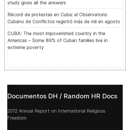
study gives all the answers
Récord de protestas en Cuba: el Observatorio
Cubano de Conflictos registró más de mil en agosto
CUBA: The most impoverished country in the
Americas – Some 89% of Cuban families live in
extreme poverty
Documentos DH / Random HR Docs
2012 Annual Report on International Religious
Freedom