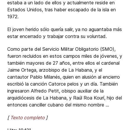
estaba a un lado de ellos y actualmente reside en
Estados Unidos, tras haber escapado de la isla en
1972.
El joven herido sólo quería salir, ya no aguantaba más
estar encerrado y trabajar contra su voluntad.
Como parte del Servicio Militar Obligatorio (SMO),
fueron recluidos en estos campos miles de jóvenes, y
también mayores de 27 años, entre ellos el cardenal
Jaime Ortega, arzobispo de La Habana, y el
cantautor Pablo Milanés, quien en alusión al encierro
escribió la canción Catorce pelos y un día. También
ingresaron Alfredo Petit, obispo auxiliar de la
arquidiócesis de La Habana, y Raúl Roa Kourí, hijo del
entonces canciller cubano del mismo nombre ...
[
Texto completo
]