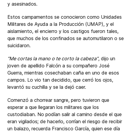
y asesinados.
Estos campamentos se conocieron como Unidades
Militares de Ayuda a la Producción (UMAP), y el
aislamiento, el encierro y los castigos fueron tales,
que muchos de los confinados se automutilaron o se
suicidaron.
“Me cortas la mano o te corto la cabeza”
, dijo un
joven de apellido Falcón a su compañero José
Guerra, mientras cosechaban caña en uno de esos
campos. Lo vio tan decidido, que cerró los ojos,
levantó su cuchilla y se la dejó caer.
Comenzó a chorrear sangre, pero tuvieron que
esperar a que llegaran los militares que los
custodiaban. No podían salir al camino desde el que
eran vigilados; de hacerlo, corrían el riesgo de recibir
un balazo, recuerda Francisco García, quien ese día