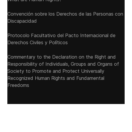
Convención sobre los Derechos de las Personas con
Discapacidad
Protocolo Facultativo del Pacto Internacional de
Derechos Civiles y Políticos
Commentary to the Declaration on the Right and
Responsibility of Individuals, Groups and Organs of
Society to Promote and Protect Universally
Recognized Human Rights and Fundamental
Freedoms