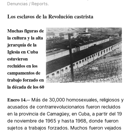
Denuncias / Reports
.
Los esclavos de la Revolución castrista
Muchas figuras de
la cultura y la alta
jerarquía de la
Iglesia en Cuba
estuvieron
recluidos en los
campamentos de
trabajo forzado en
la década de los 60
Enero 14.
─ Más de 30,000 homosexuales, religiosos y
acusados de contrarrevolucionarios fueron recluidos
en la provincia de Camagüey, en Cuba, a partir del 19
de noviembre de 1965 y hasta 1968, donde fueron
sujetos a trabajos forzados. Muchos fueron vejados