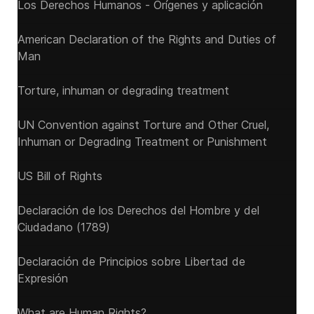
Los Derechos Humanos - Orígenes y aplicación
American Declaration of the Rights and Duties of
Man
Torture, inhuman or degrading treatment
UN Convention against Torture and Other Cruel,
Inhuman or Degrading Treatment or Punishment
US Bill of Rights
Declaración de los Derechos del Hombre y del
Ciudadano (1789)
Declaración de Principios sobre Libertad de
Expresión
What are Human Rights?