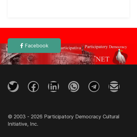
Facebook
© 2003 - 2026 Participatory Democracy Cultural
Initiative, Inc.