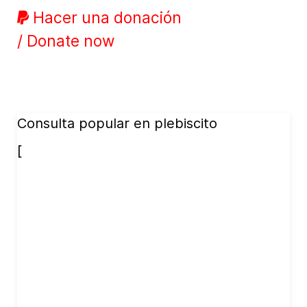
Hacer una donación
/ Donate now
Consulta popular en plebiscito
[