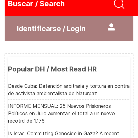
Buscar / Search
Identificarse / Login
Popular DH / Most Read HR
Desde Cuba: Detención arbitraria y tortura en contra
de activista ambientalista de Naturpaz
INFORME MENSUAL: 25 Nuevos Prisioneros
Políticos en Julio aumentan el total a un nuevo
recotrd de 1.176
Is Israel Committing Genocide in Gaza? A recent