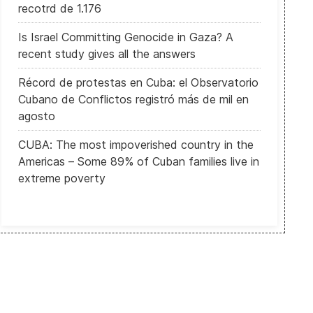
recotrd de 1.176
Is Israel Committing Genocide in Gaza? A
recent study gives all the answers
Récord de protestas en Cuba: el Observatorio
Cubano de Conflictos registró más de mil en
agosto
CUBA: The most impoverished country in the
Americas – Some 89% of Cuban families live in
extreme poverty