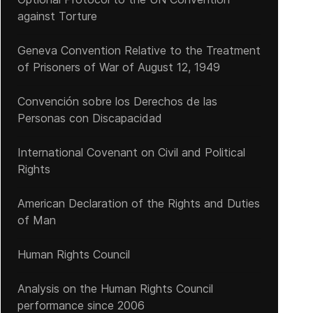
against Torture
Geneva Convention Relative to the Treatment
of Prisoners of War of August 12, 1949
Convención sobre los Derechos de las
Personas con Discapacidad
International Covenant on Civil and Political
Rights
American Declaration of the Rights and Duties
of Man
Human Rights Council
Analysis on the Human Rights Council
performance since 2006