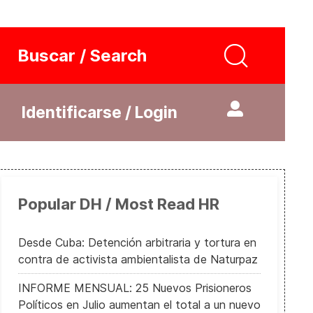
Buscar / Search
Identificarse / Login
Popular DH / Most Read HR
Desde Cuba: Detención arbitraria y tortura en
contra de activista ambientalista de Naturpaz
INFORME MENSUAL: 25 Nuevos Prisioneros
Políticos en Julio aumentan el total a un nuevo