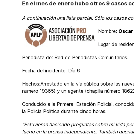
En el mes de enero hubo otros 9 casos 
A continuación una lista parcial. Sólo los casos 
Nombre:
Oscar 
Lugar de reside
Periodista de: Red de Periodistas Comunitarios.
Fecha del incidente: Día 6
Hechos:Arrestado en la vía pública sobre las nueve
número 19365) y un agente (chapilla número 18622
Conducido a la Primera Estación Policial, conocid
la Policía Política durante cinco horas.
“Estuvieron haciendo preguntas sobre mi vida pers
luego en la prensa independiente. También queria