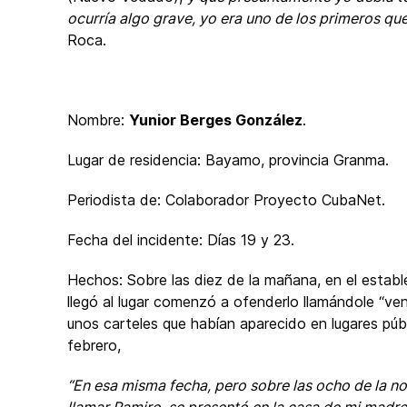
ocurría algo grave, yo era uno de los primeros que 
Roca.
Nombre:
Yunior Berges González
.
Lugar de residencia: Bayamo, provincia Granma.
Periodista de: Colaborador Proyecto CubaNet.
Fecha del incidente: Días 19 y 23.
Hechos: Sobre las diez de la mañana, en el estab
llegó al lugar comenzó a ofenderlo llamándole “ven
unos carteles que habían aparecido en lugares púb
febrero,
“En esa misma fecha, pero sobre las ocho de la noc