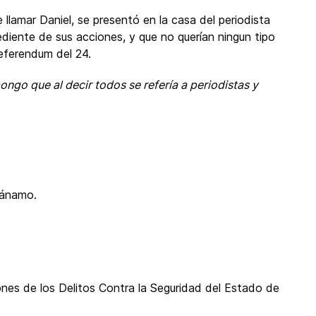
 llamar Daniel, se presentó en la casa del periodista
ediente de sus acciones, y que no querían ningun tipo
eferendum del 24.
ongo que al decir todos se refería a periodistas y
tánamo.
nes de los Delitos Contra la Seguridad del Estado de