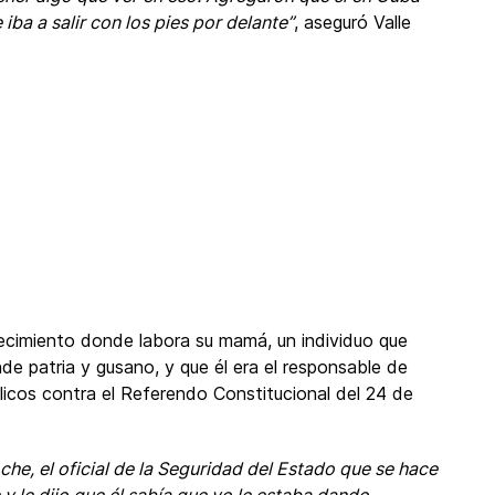
iba a salir con los pies por delante”
, aseguró Valle
lecimiento donde labora su mamá, un individuo que
de patria y gusano, y que él era el responsable de
licos contra el Referendo Constitucional del 24 de
he, el oficial de la Seguridad del Estado que se hace