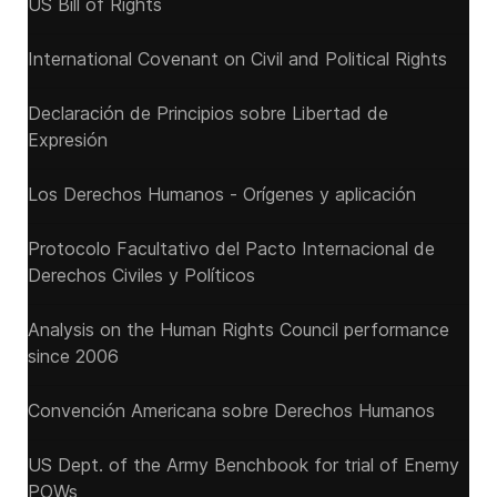
US Bill of Rights
International Covenant on Civil and Political Rights
Declaración de Principios sobre Libertad de
Expresión
Los Derechos Humanos - Orígenes y aplicación
Protocolo Facultativo del Pacto Internacional de
Derechos Civiles y Políticos
Analysis on the Human Rights Council performance
since 2006
Convención Americana sobre Derechos Humanos
US Dept. of the Army Benchbook for trial of Enemy
POWs