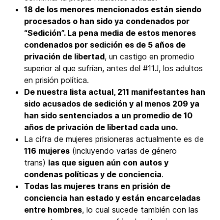
18 de los menores mencionados están siendo
procesados o han sido ya condenados por
“Sedición”. La pena media de estos menores
condenados por sedición es de 5 años de
privación de libertad
, un castigo en promedio
superior al que sufrían, antes del #11J, los adultos
en prisión política.
De nuestra lista actual, 211 manifestantes han
sido acusados de sedición y al menos 209 ya
han sido sentenciados a un promedio de 10
años de privación de libertad cada uno.
La cifra de mujeres prisioneras actualmente es de
116 mujeres
(incluyendo varias de género
trans)
las que siguen aún con autos y
condenas políticas y de conciencia
.
Todas las mujeres trans en prisión de
conciencia han estado y están encarceladas
entre hombres
, lo cual sucede también con las