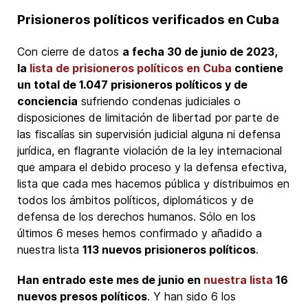
Prisioneros políticos verificados en Cuba
Con cierre de datos
a fecha 30 de junio de 2023,
la
lista de prisioneros políticos en Cuba
contiene
un total de 1.047 prisioneros políticos y de
conciencia
sufriendo condenas judiciales o
disposiciones de limitación de libertad por parte de
las fiscalías sin supervisión judicial alguna ni defensa
jurídica, en flagrante violación de la ley internacional
que ampara el debido proceso y la defensa efectiva,
lista que cada mes hacemos pública y distribuimos en
todos los ámbitos políticos, diplomáticos y de
defensa de los derechos humanos. Sólo en los
últimos 6 meses hemos confirmado y añadido a
nuestra lista
113 nuevos prisioneros políticos
.
Han entrado este mes de junio en
nuestra lista
16
nuevos presos políticos
. Y han sido 6 los