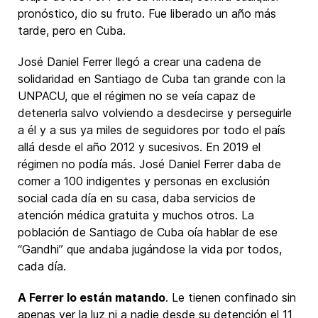
pronóstico, dio su fruto. Fue liberado un año más
tarde, pero en Cuba.
José Daniel Ferrer llegó a crear una cadena de
solidaridad en Santiago de Cuba tan grande con la
UNPACU, que el régimen no se veía capaz de
detenerla salvo volviendo a desdecirse y perseguirle
a él y a sus ya miles de seguidores por todo el país
allá desde el año 2012 y sucesivos. En 2019 el
régimen no podía más. José Daniel Ferrer daba de
comer a 100 indigentes y personas en exclusión
social cada día en su casa, daba servicios de
atención médica gratuita y muchos otros. La
población de Santiago de Cuba oía hablar de ese
“Gandhi” que andaba jugándose la vida por todos,
cada día.
A Ferrer lo están matando
. Le tienen confinado sin
apenas ver la luz ni a nadie desde su detención el 11