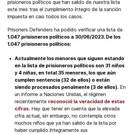
prisioneros políticos que han salido de nuestra lista
este mes tras el cumplimiento íntegro de la sanción
impuesta en casi todos los casos.
Prisoners Defenders ha podido verificar una lista de
1.047 prisioneros políticos a 30/06/2023. De los
1.047 prisioneros políticos:
Actualmente los menores que siguen estando
en la lista de prisioneros políticos son 31 niños
y 4 niñas, en total 35 menores, los que aún
cumplen sentencia (32 de ellos) o están
siendo procesados penalmente (3 de ellos)
. En
un informe a Naciones Unidas, el régimen
recientemente
reconoció la veracidad de estas
cifras
. Hay que tener en cuenta que la elevada
cifra actual, sin embargo, no contempla otros
muchos niños que ya han salido de la lista por
haber cumplido íntegramente sus