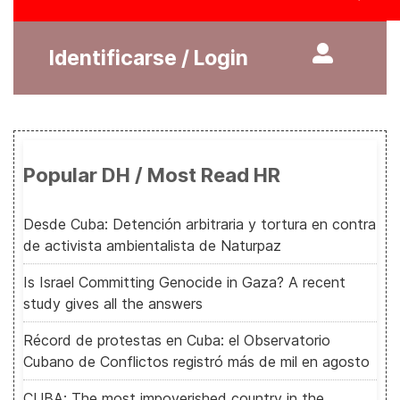
Identificarse / Login
Popular DH / Most Read HR
Desde Cuba: Detención arbitraria y tortura en contra
de activista ambientalista de Naturpaz
Is Israel Committing Genocide in Gaza? A recent
study gives all the answers
Récord de protestas en Cuba: el Observatorio
Cubano de Conflictos registró más de mil en agosto
CUBA: The most impoverished country in the