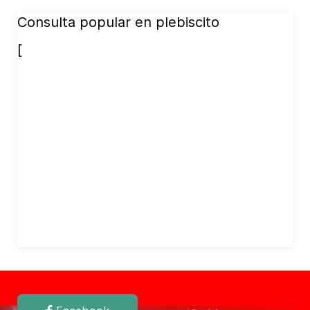
Consulta popular en plebiscito
[