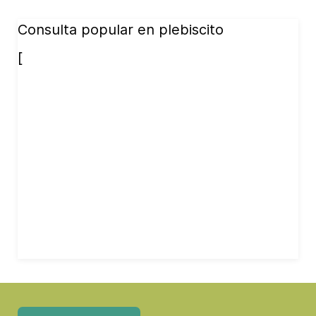
Consulta popular en plebiscito
[