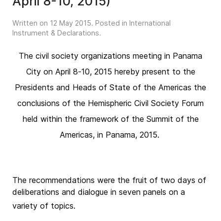
April 8-10, 2015)
Written on
12 May 2015
. Posted in
International
Instrument & Declarations
.
The civil society organizations meeting in Panama
City on April 8-10, 2015 hereby present to the
Presidents and Heads of State of the Americas the
conclusions of the Hemispheric Civil Society Forum
held within the framework of the Summit of the
Americas, in Panama, 2015.
The recommendations were the fruit of two days of
deliberations and dialogue in seven panels on a
variety of topics.