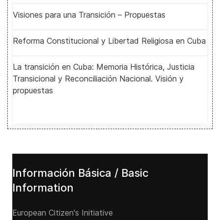
Visiones para una Transición – Propuestas
Reforma Constitucional y Libertad Religiosa en Cuba
La transición en Cuba: Memoria Histórica, Justicia
Transicional y Reconciliación Nacional. Visión y
propuestas
Información Básica / Basic
Information
European Citizen's Initiative