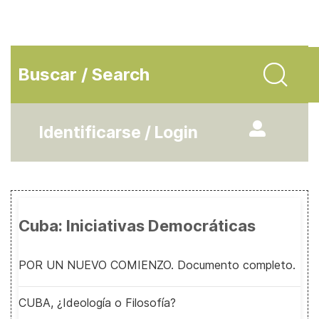
Buscar / Search
Identificarse / Login
Cuba: Iniciativas Democráticas
POR UN NUEVO COMIENZO. Documento completo.
CUBA, ¿Ideología o Filosofía?