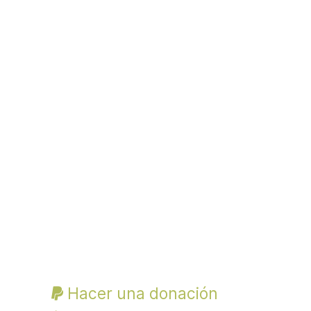
Hacer una donación