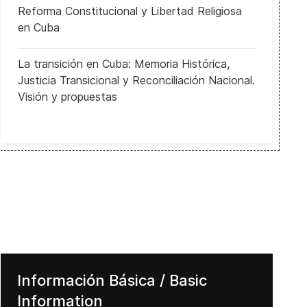
Reforma Constitucional y Libertad Religiosa
en Cuba
La transición en Cuba: Memoria Histórica,
Justicia Transicional y Reconciliación Nacional.
Visión y propuestas
Información Básica / Basic
Information