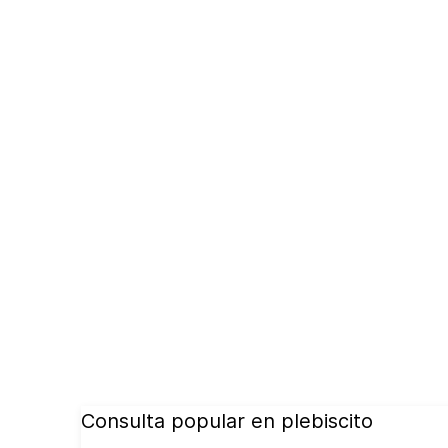
Consulta popular en plebiscito