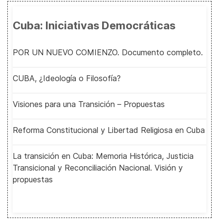
Cuba: Iniciativas Democráticas
POR UN NUEVO COMIENZO. Documento completo.
CUBA, ¿Ideología o Filosofía?
Visiones para una Transición – Propuestas
Reforma Constitucional y Libertad Religiosa en Cuba
La transición en Cuba: Memoria Histórica, Justicia
Transicional y Reconciliación Nacional. Visión y
propuestas