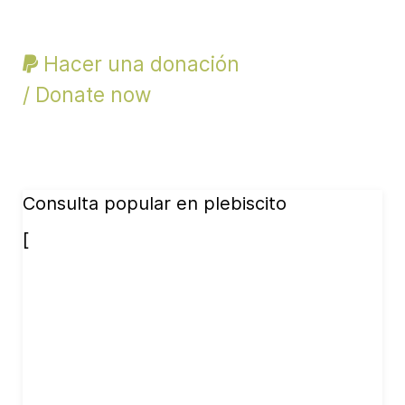
Hacer una donación
/ Donate now
Consulta popular en plebiscito
[