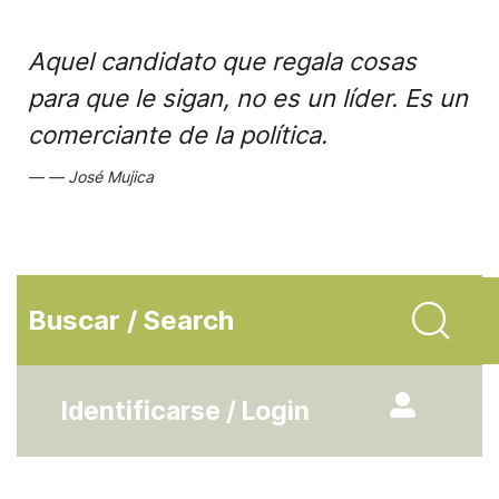
Aquel candidato que regala cosas
para que le sigan, no es un líder. Es un
comerciante de la política.
José Mujica
Buscar / Search
Identificarse / Login