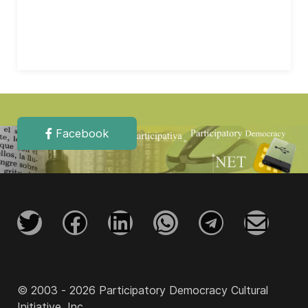
Facebook
© 2003 - 2026 Participatory Democracy Cultural
Initiative, Inc.