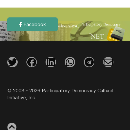
Facebook
© 2003 - 2026 Participatory Democracy Cultural
Initiative, Inc.