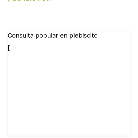
Consulta popular en plebiscito
[