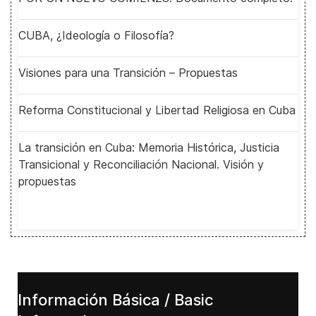
CUBA, ¿Ideología o Filosofía?
Visiones para una Transición – Propuestas
Reforma Constitucional y Libertad Religiosa en Cuba
La transición en Cuba: Memoria Histórica, Justicia
Transicional y Reconciliación Nacional. Visión y
propuestas
Información Básica / Basic