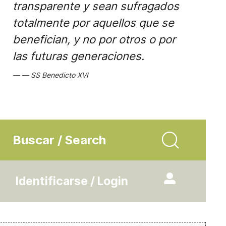
transparente y sean sufragados
totalmente por aquellos que se
benefician, y no por otros o por
las futuras generaciones.
SS Benedicto XVI
Buscar / Search
Identificarse / Login