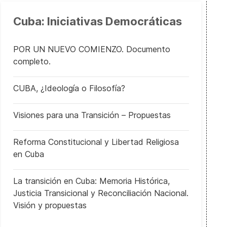
Cuba: Iniciativas Democráticas
POR UN NUEVO COMIENZO. Documento
completo.
CUBA, ¿Ideología o Filosofía?
Visiones para una Transición – Propuestas
Reforma Constitucional y Libertad Religiosa
en Cuba
La transición en Cuba: Memoria Histórica,
Justicia Transicional y Reconciliación Nacional.
Visión y propuestas