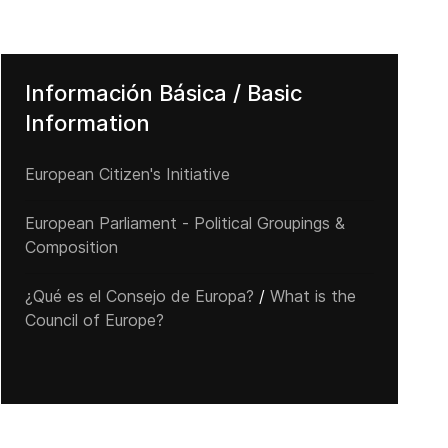
Información Básica / Basic
Information
European Citizen's Initiative
European Parliament - Political Groupings &
Composition
¿Qué es el Consejo de Europa?
/
What is the
Council of Europe?