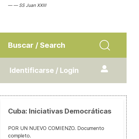
SS Juan XXIII
Buscar / Search
Identificarse / Login
Cuba: Iniciativas Democráticas
POR UN NUEVO COMIENZO. Documento
completo.