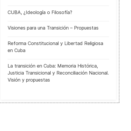
CUBA, ¿Ideología o Filosofía?
Visiones para una Transición – Propuestas
Reforma Constitucional y Libertad Religiosa
en Cuba
La transición en Cuba: Memoria Histórica,
Justicia Transicional y Reconciliación Nacional.
Visión y propuestas