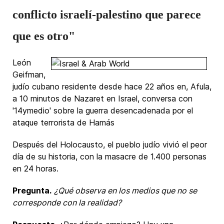
conflicto israelí-palestino que parece
que es otro"
León
Geifman,
judío cubano residente desde hace 22 años en, Afula,
a 10 minutos de Nazaret en Israel, conversa con
'14ymedio' sobre la guerra desencadenada por el
ataque terrorista de Hamás
Después del Holocausto, el pueblo judío vivió el peor
día de su historia, con la masacre de 1.400 personas
en 24 horas.
Pregunta.
¿Qué observa en los medios que no se
corresponde con la realidad?