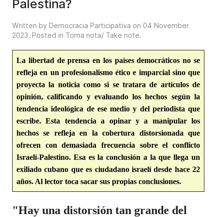
Palestina?
Written by Democracia Participativa on
04 November
2023
. Posted in
Toma nota/ Take note
.
La libertad de prensa en los países democráticos no se
refleja en un profesionalismo ético e imparcial sino que
proyecta la noticia como si se tratara de artículos de
opinión, calificando y evaluando los hechos según la
tendencia ideológica de ese medio y del periodista que
escribe. Esta tendencia a opinar y a manipular los
hechos se refleja en la cobertura distorsionada que
ofrecen con demasiada frecuencia sobre el conflicto
Israelí-Palestino. Esa es la conclusión a la que llega un
exiliado cubano que es ciudadano israelí desde hace 22
años. Al lector toca sacar sus propias conclusiones.
"Hay una distorsión tan grande del