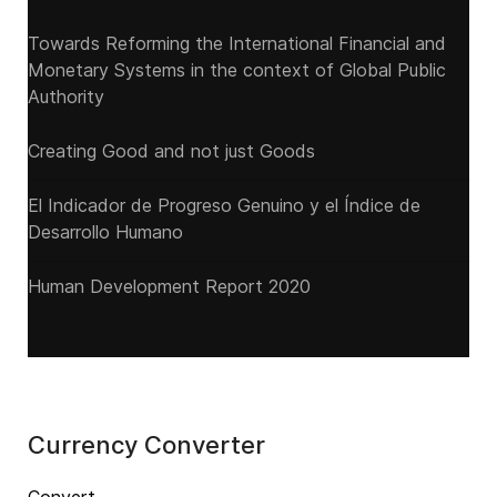
Towards Reforming the International Financial and
Monetary Systems in the context of Global Public
Authority
Creating Good and not just Goods
El Indicador de Progreso Genuino y el Índice de
Desarrollo Humano
Human Development Report 2020
Currency Converter