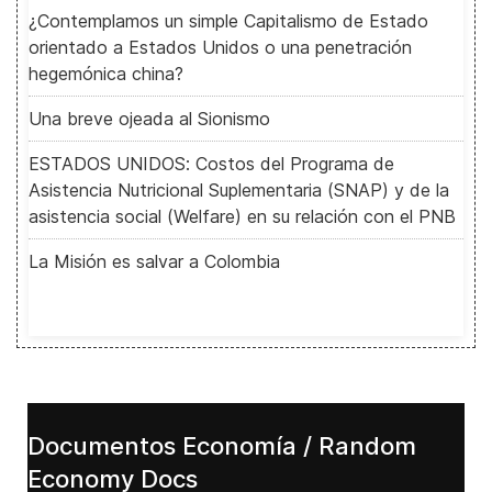
¿Contemplamos un simple Capitalismo de Estado
orientado a Estados Unidos o una penetración
hegemónica china?
Una breve ojeada al Sionismo
ESTADOS UNIDOS: Costos del Programa de
Asistencia Nutricional Suplementaria (SNAP) y de la
asistencia social (Welfare) en su relación con el PNB
La Misión es salvar a Colombia
Documentos Economía / Random
Economy Docs