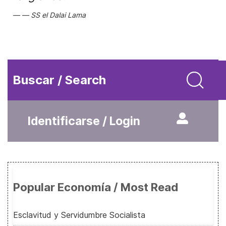
SS el Dalai Lama
Buscar / Search
Identificarse / Login
Popular Economía / Most Read
Esclavitud y Servidumbre Socialista