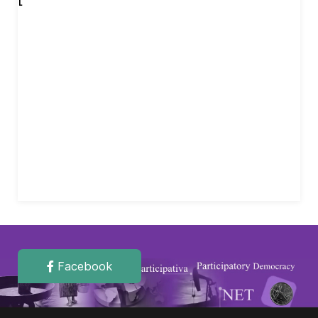
Facebook