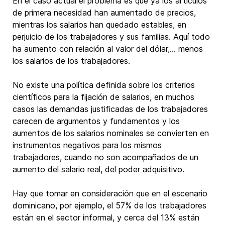
En el caso actual el problema es que ya los artículos
de primera necesidad han aumentado de precios,
mientras los salarios han quedado estables, en
perjuicio de los trabajadores y sus familias. Aquí todo
ha aumento con relación al valor del dólar,… menos
los salarios de los trabajadores.
No existe una política definida sobre los criterios
científicos para la fijación de salarios, en muchos
casos las demandas justificadas de los trabajadores
carecen de argumentos y fundamentos y los
aumentos de los salarios nominales se convierten en
instrumentos negativos para los mismos
trabajadores, cuando no son acompañados de un
aumento del salario real, del poder adquisitivo.
Hay que tomar en consideración que en el escenario
dominicano, por ejemplo, el 57% de los trabajadores
están en el sector informal, y cerca del 13% están