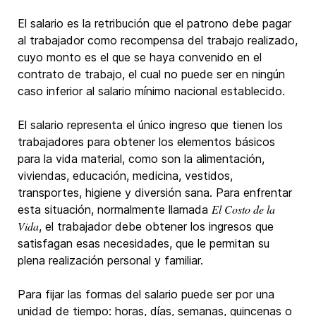
El salario es la retribución que el patrono debe pagar
al trabajador como recompensa del trabajo realizado,
cuyo monto es el que se haya convenido en el
contrato de trabajo, el cual no puede ser en ningún
caso inferior al salario mínimo nacional establecido.
El salario representa el único ingreso que tienen los
trabajadores para obtener los elementos básicos
para la vida material, como son la alimentación,
viviendas, educación, medicina, vestidos,
transportes, higiene y diversión sana. Para enfrentar
El Costo de la
esta situación, normalmente llamada
Vida
, el trabajador debe obtener los ingresos que
satisfagan esas necesidades, que le permitan su
plena realización personal y familiar.
Para fijar las formas del salario puede ser por una
unidad de tiempo: horas, días, semanas, quincenas o