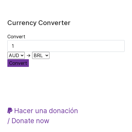
Currency Converter
Convert
→
Convert
Hacer una donación
/ Donate now