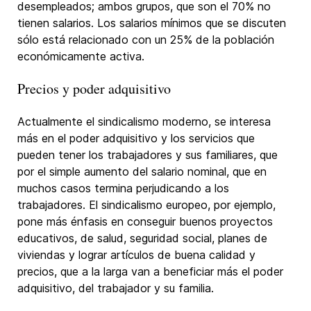
desempleados; ambos grupos, que son el 70% no
tienen salarios. Los salarios mínimos que se discuten
sólo está relacionado con un 25% de la población
económicamente activa.
Precios y poder adquisitivo
Actualmente el sindicalismo moderno, se interesa
más en el poder adquisitivo y los servicios que
pueden tener los trabajadores y sus familiares, que
por el simple aumento del salario nominal, que en
muchos casos termina perjudicando a los
trabajadores. El sindicalismo europeo, por ejemplo,
pone más énfasis en conseguir buenos proyectos
educativos, de salud, seguridad social, planes de
viviendas y lograr artículos de buena calidad y
precios, que a la larga van a beneficiar más el poder
adquisitivo, del trabajador y su familia.