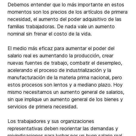
Debemos entender que lo más importante en estos
momentos son los precios de los artículos de primera
necesidad, el aumento del poder adquisitivo de las
familias trabajadoras. De nada vale un aumento
nominal sin frenar el costo de la vida.
El medio más eficaz para aumentar el poder del
salario real es aumentando la producción, crear
nuevas fuentes de trabajo, combatir el desempleo,
acelerando el proceso de industrialización y la
manufacturación de la materia prima nacional, pero
estos procesos son lentos y a mediano plazo. Hoy
mismo necesitamos un aumento general de salarios,
sin que implique un aumento general de los bienes y
servicios de primera necesidad.
Los trabajadores y sus organizaciones
representativas deben reorientar las demandas y
reivindicaciones para luchar por un buen salario real,