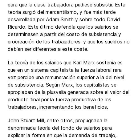
para que la clase trabajadora pudiese subsistir. Esta
teoría surgió del mercantilismo, y fue más tarde
desarrollada por Adam Smith y sobre todo David
Ricardo. Este último defendía que los salarios se
determinasen a partir del costo de subsistencia y
procreación de los trabajadores, y que los sueldos no
debían ser diferentes a este coste.
La teoría de los salarios que Karl Marx sostenía es
que en un sistema capitalista la fuerza laboral rara
vez percibe una remuneración superior a la del nivel
de subsistencia. Según Marx, los capitalistas se
apropiaban de la plusvalía generada sobre el valor del
producto final por la fuerza productiva de los
trabajadores, incrementando los beneficios.
John Stuart Mill, entre otros, propugnaba la
denominada teoría del fondo de salarios para
explicar la forma en que la demanda de trabajo,