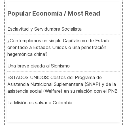
Popular Economía / Most Read
Esclavitud y Servidumbre Socialista
¿Contemplamos un simple Capitalismo de Estado
orientado a Estados Unidos o una penetración
hegemónica china?
Una breve ojeada al Sionismo
ESTADOS UNIDOS: Costos del Programa de
Asistencia Nutricional Suplementaria (SNAP) y de la
asistencia social (Welfare) en su relación con el PNB
La Misión es salvar a Colombia