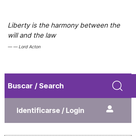
Liberty is the harmony between the
will and the law
Lord Acton
Buscar / Search
Identificarse / Login