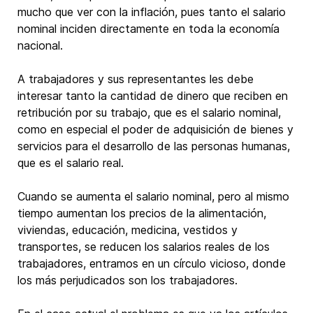
mucho que ver con la inflación, pues tanto el salario
nominal inciden directamente en toda la economía
nacional.
A trabajadores y sus representantes les debe
interesar tanto la cantidad de dinero que reciben en
retribución por su trabajo, que es el salario nominal,
como en especial el poder de adquisición de bienes y
servicios para el desarrollo de las personas humanas,
que es el salario real.
Cuando se aumenta el salario nominal, pero al mismo
tiempo aumentan los precios de la alimentación,
viviendas, educación, medicina, vestidos y
transportes, se reducen los salarios reales de los
trabajadores, entramos en un círculo vicioso, donde
los más perjudicados son los trabajadores.