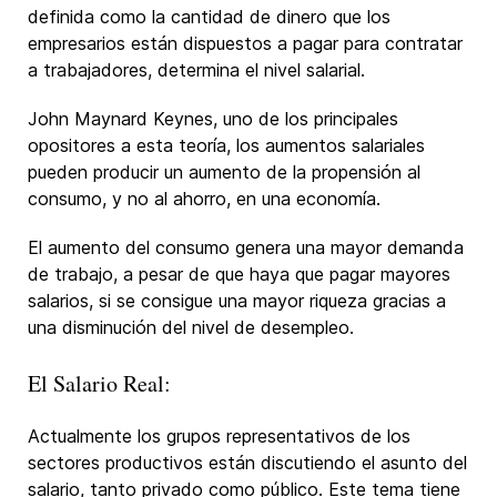
definida como la cantidad de dinero que los
empresarios están dispuestos a pagar para contratar
a trabajadores, determina el nivel salarial.
John Maynard Keynes, uno de los principales
opositores a esta teoría, los aumentos salariales
pueden producir un aumento de la propensión al
consumo, y no al ahorro, en una economía.
El aumento del consumo genera una mayor demanda
de trabajo, a pesar de que haya que pagar mayores
salarios, si se consigue una mayor riqueza gracias a
una disminución del nivel de desempleo.
El Salario Real:
Actualmente los grupos representativos de los
sectores productivos están discutiendo el asunto del
salario, tanto privado como público. Este tema tiene