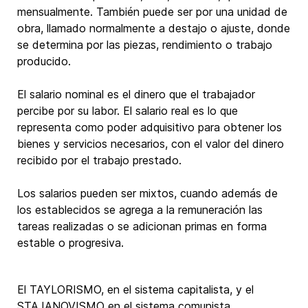
mensualmente. También puede ser por una unidad de
obra, llamado normalmente a destajo o ajuste, donde
se determina por las piezas, rendimiento o trabajo
producido.
El salario nominal es el dinero que el trabajador
percibe por su labor. El salario real es lo que
representa como poder adquisitivo para obtener los
bienes y servicios necesarios, con el valor del dinero
recibido por el trabajo prestado.
Los salarios pueden ser mixtos, cuando además de
los establecidos se agrega a la remuneración las
tareas realizadas o se adicionan primas en forma
estable o progresiva.
El TAYLORISMO, en el sistema capitalista, y el
STAJANOVISMO en el sistema comunista,