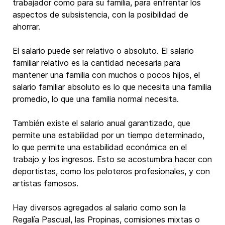
trabajador como para su familia, para enfrentar los
aspectos de subsistencia, con la posibilidad de
ahorrar.
El salario puede ser relativo o absoluto. El salario
familiar relativo es la cantidad necesaria para
mantener una familia con muchos o pocos hijos, el
salario familiar absoluto es lo que necesita una familia
promedio, lo que una familia normal necesita.
También existe el salario anual garantizado, que
permite una estabilidad por un tiempo determinado,
lo que permite una estabilidad económica en el
trabajo y los ingresos. Esto se acostumbra hacer con
deportistas, como los peloteros profesionales, y con
artistas famosos.
Hay diversos agregados al salario como son la
Regalía Pascual, las Propinas, comisiones mixtas o