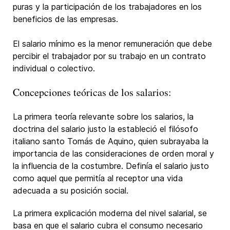
puras y la participación de los trabajadores en los
beneficios de las empresas.
El salario mínimo es la menor remuneración que debe
percibir el trabajador por su trabajo en un contrato
individual o colectivo.
Concepciones teóricas de los salarios:
La primera teoría relevante sobre los salarios, la
doctrina del salario justo la estableció el filósofo
italiano santo Tomás de Aquino, quien subrayaba la
importancia de las consideraciones de orden moral y
la influencia de la costumbre. Definía el salario justo
como aquel que permitía al receptor una vida
adecuada a su posición social.
La primera explicación moderna del nivel salarial, se
basa en que el salario cubra el consumo necesario