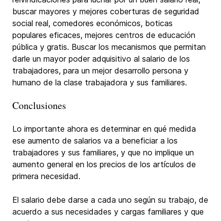
buscar mayores y mejores coberturas de seguridad
social real, comedores económicos, boticas
populares eficaces, mejores centros de educación
pública y gratis. Buscar los mecanismos que permitan
darle un mayor poder adquisitivo al salario de los
trabajadores, para un mejor desarrollo persona y
humano de la clase trabajadora y sus familiares.
Conclusiones
Lo importante ahora es determinar en qué medida
ese aumento de salarios va a beneficiar a los
trabajadores y sus familiares, y que no implique un
aumento general en los precios de los artículos de
primera necesidad.
El salario debe darse a cada uno según su trabajo, de
acuerdo a sus necesidades y cargas familiares y que