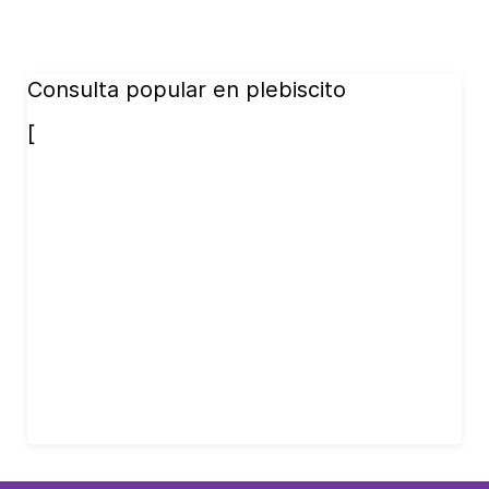
Consulta popular en plebiscito
[