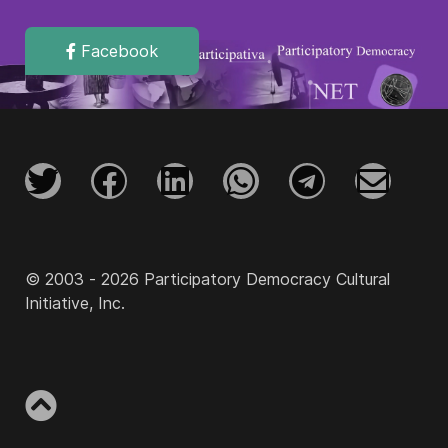
Facebook
© 2003 - 2026 Participatory Democracy Cultural
Initiative, Inc.