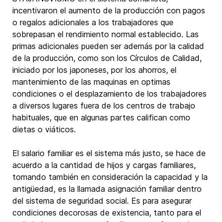
incentivaron el aumento de la producción con pagos
o regalos adicionales a los trabajadores que
sobrepasan el rendimiento normal establecido. Las
primas adicionales pueden ser además por la calidad
de la producción, como son los Círculos de Calidad,
iniciado por los japoneses, por los ahorros, el
mantenimiento de las maquinas en optimas
condiciones o el desplazamiento de los trabajadores
a diversos lugares fuera de los centros de trabajo
habituales, que en algunas partes califican como
dietas o viáticos.
El salario familiar es el sistema más justo, se hace de
acuerdo a la cantidad de hijos y cargas familiares,
tomando también en consideración la capacidad y la
antigüedad, es la llamada asignación familiar dentro
del sistema de seguridad social. Es para asegurar
condiciones decorosas de existencia, tanto para el