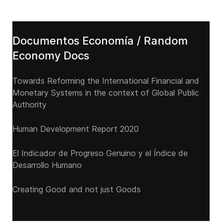
Documentos Economía / Random
Economy Docs
Towards Reforming the International Financial and
Monetary Systems in the context of Global Public
Authority
Human Development Report 2020
El Indicador de Progreso Genuino y el Índice de
Desarrollo Humano
Creating Good and not just Goods