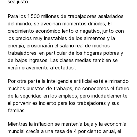
sea justo.
Para los 1.500 millones de trabajadores asalariados
del mundo, se avecinan momentos difíciles, El
crecimiento económico lento o negativo, junto con
los precios muy inestables de los alimentos y la
energía, erosionarán el salario real de muchos
trabajadores, en particular de los hogares pobres y
de bajos ingresos. Las clases medias también se
verán gravemente afectadas”.
Por otra parte la inteligencia artificial está eliminando
muchos puestos de trabajos, no conocemos el futuro
de la seguridad en los empleos, pero indudablemente
el porvenir es incierto para los trabajadores y sus
familias.
Mientras la inflación se mantenía baja y la economía
mundial crecía a una tasa de 4 por ciento anual, el