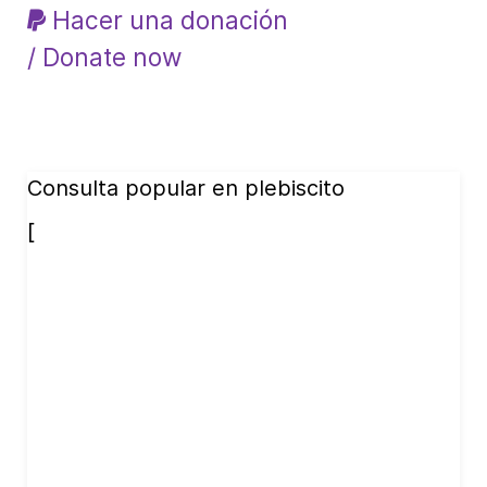
Hacer una donación
/ Donate now
Consulta popular en plebiscito
[