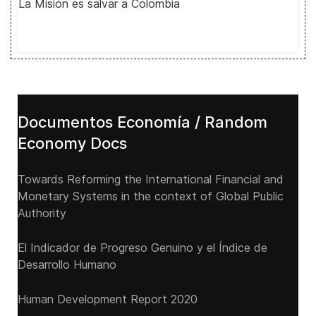
La Misión es salvar a Colombia
Documentos Economía / Random
Economy Docs
Towards Reforming the International Financial and
Monetary Systems in the context of Global Public
Authority
El Indicador de Progreso Genuino y el Índice de
Desarrollo Humano
Human Development Report 2020