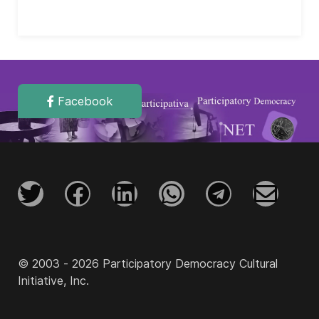
Facebook
© 2003 - 2026 Participatory Democracy Cultural
Initiative, Inc.