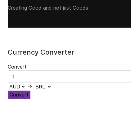
Creating Good and not just Goods
Currency Converter
Convert
→
Convert