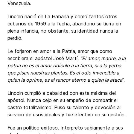
Venezuela.
Lincoln nació en La Habana y como tantos otros
cubanos de 1959 a la fecha, abandono su tierra en
plena infancia, no obstante, su identidad nunca la
perdió.
Le forjaron en amor a la Patria, amor que como
escribiera el apóstol José Martí,
“El amor, madre, a la
patria no es el amor ridículo a la tierra, ni a la yerba
que pisan nuestras plantas. Es el odio invencible a
quien la oprime, es el rencor eterno a quien la ataca
”.
Lincoln cumplió a cabalidad con esta máxima del
apóstol. Nunca cejo en su empeño de combatir el
castro totalitarismo. Puso su talento y devoción al
servicio de esos ideales y fue efectivo en su gestión.
Fue un político exitoso. Interpreto sabiamente a sus