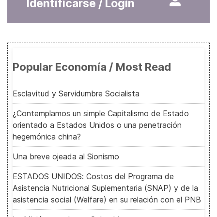
Identificarse / Login
Popular Economía / Most Read
Esclavitud y Servidumbre Socialista
¿Contemplamos un simple Capitalismo de Estado
orientado a Estados Unidos o una penetración
hegemónica china?
Una breve ojeada al Sionismo
ESTADOS UNIDOS: Costos del Programa de
Asistencia Nutricional Suplementaria (SNAP) y de la
asistencia social (Welfare) en su relación con el PNB