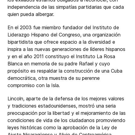
independencia de las simpatías partidarias que cada
quien pueda albergar.
En el 2003 fue miembro fundador del Instituto de
Liderazgo Hispano del Congreso, una organización
bipartidista que ofrece espacio a la diversidad e
inspira a las nuevas generaciones de líderes hispanos
y en el año 2011 constituyo el Instituto La Rosa
Blanca en memoria de su padre Rafael y cuyo
propósito es respaldar la construcción de una Cuba
democrática, otra muestra de su perenne
compromiso con la Isla.
Lincoln, aparte de la defensa de los mejores valores
y tradiciones estadounidenses, mostró una seria
preocupación por la libertad y el mejoramiento de las
condiciones de vida de los ciudadanos promoviendo
leyes históricas como la aprobación de la Ley de
Ajuste Nicaragüense y Alivio de Centroamérica