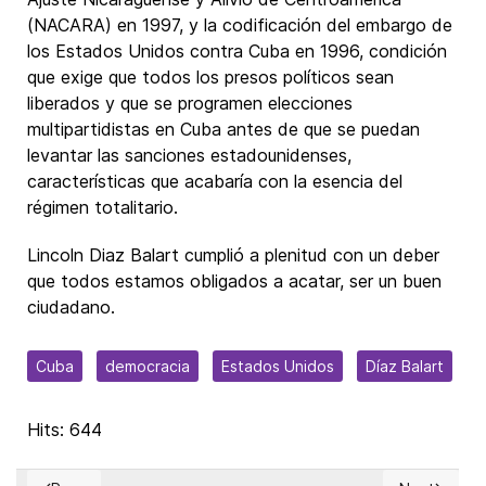
(NACARA) en 1997, y la codificación del embargo de
los Estados Unidos contra Cuba en 1996, condición
que exige que todos los presos políticos sean
liberados y que se programen elecciones
multipartidistas en Cuba antes de que se puedan
levantar las sanciones estadounidenses,
características que acabaría con la esencia del
régimen totalitario.
Lincoln Diaz Balart cumplió a plenitud con un deber
que todos estamos obligados a acatar, ser un buen
ciudadano.
Cuba
democracia
Estados Unidos
Díaz Balart
Hits: 644