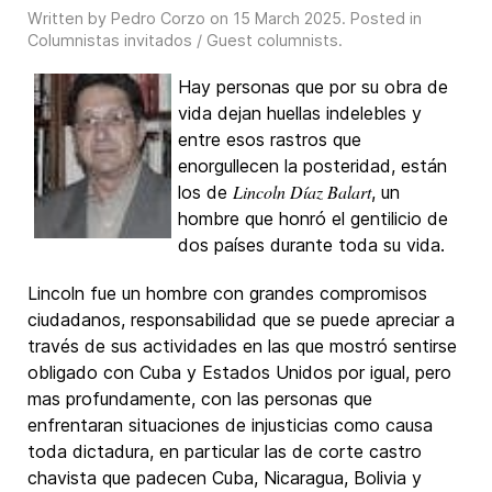
Written by Pedro Corzo on
15 March 2025
. Posted in
Columnistas invitados / Guest columnists
.
Hay personas que por su obra de
vida dejan huellas indelebles y
entre esos rastros que
enorgullecen la posteridad, están
Lincoln Díaz Balart
los de
, un
hombre que honró el gentilicio de
dos países durante toda su vida.
Lincoln fue un hombre con grandes compromisos
ciudadanos, responsabilidad que se puede apreciar a
través de sus actividades en las que mostró sentirse
obligado con Cuba y Estados Unidos por igual, pero
mas profundamente, con las personas que
enfrentaran situaciones de injusticias como causa
toda dictadura, en particular las de corte castro
chavista que padecen Cuba, Nicaragua, Bolivia y