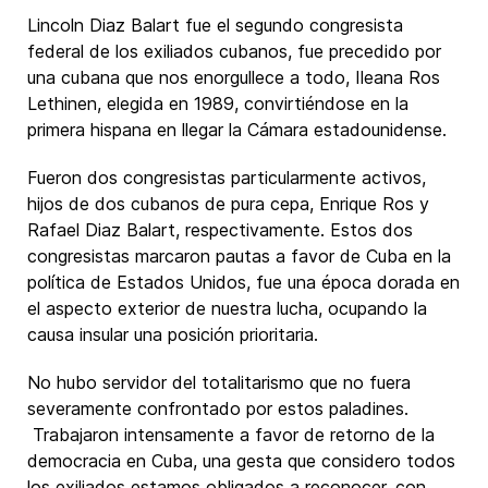
Lincoln Diaz Balart fue el segundo congresista
federal de los exiliados cubanos, fue precedido por
una cubana que nos enorgullece a todo, Ileana Ros
Lethinen, elegida en 1989, convirtiéndose en la
primera hispana en llegar la Cámara estadounidense.
Fueron dos congresistas particularmente activos,
hijos de dos cubanos de pura cepa, Enrique Ros y
Rafael Diaz Balart, respectivamente. Estos dos
congresistas marcaron pautas a favor de Cuba en la
política de Estados Unidos, fue una época dorada en
el aspecto exterior de nuestra lucha, ocupando la
causa insular una posición prioritaria.
No hubo servidor del totalitarismo que no fuera
severamente confrontado por estos paladines.
Trabajaron intensamente a favor de retorno de la
democracia en Cuba, una gesta que considero todos
los exiliados estamos obligados a reconocer, con