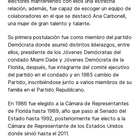
electores manteniendo con ellos una estrecha
relación, además, fue capaz de escoger un equipo de
colaboradores en el que se destacó Ana Carbonell,
una mujer de gran talento y talante.
Su primera postulación fue como miembro del partido
Demócrata donde asumió distintos liderazgos, entre
ellos, presidente de los Jóvenes Demócratas del
condado Miami Dade y Jóvenes Demócrata de la
Florida, después, fue integrante del comité ejecutivo
del partido en el condado y en 1985 cambio de
Partido, inscribiéndose junto a varios miembros de su
familia en el Partido Republicano.
En 1986 fue elegido a la Cámara de Representantes
de Florida hasta 1989, año que paso al Senado del
Estado hasta 1992, posteriormente fue electo a la
Cámara de Representante de los Estados Unidos
donde sirvió hasta el 2011.