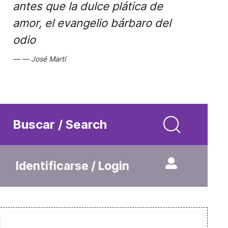
antes que la dulce plática de
amor, el evangelio bárbaro del
odio
José Martí
Buscar / Search
Identificarse / Login