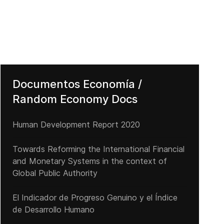
Documentos Economía /
Random Economy Docs
Human Development Report 2020
Towards Reforming the International Financial
and Monetary Systems in the context of
Global Public Authority
El Indicador de Progreso Genuino y el Índice
de Desarrollo Humano