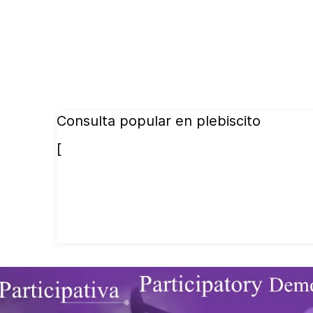
Consulta popular en plebiscito
[