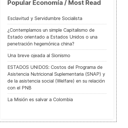
Popular Economía / Most Read
Esclavitud y Servidumbre Socialista
¿Contemplamos un simple Capitalismo de
Estado orientado a Estados Unidos o una
penetración hegemónica china?
Una breve ojeada al Sionismo
ESTADOS UNIDOS: Costos del Programa de
Asistencia Nutricional Suplementaria (SNAP) y
de la asistencia social (Welfare) en su relación
con el PNB
La Misión es salvar a Colombia