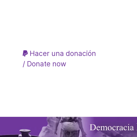
Hacer una donación
/ Donate now