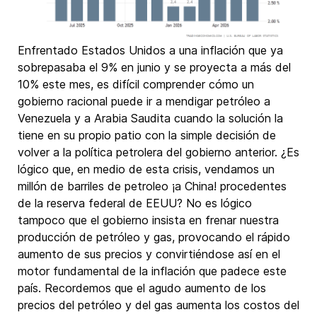
Enfrentado Estados Unidos a una inflación que ya
sobrepasaba el 9% en junio y se proyecta a más del
10% este mes, es difícil comprender cómo un
gobierno racional puede ir a mendigar petróleo a
Venezuela y a Arabia Saudita cuando la solución la
tiene en su propio patio con la simple decisión de
volver a la política petrolera del gobierno anterior. ¿Es
lógico que, en medio de esta crisis, vendamos un
millón de barriles de petroleo ¡a China! procedentes
de la reserva federal de EEUU? No es lógico
tampoco que el gobierno insista en frenar nuestra
producción de petróleo y gas, provocando el rápido
aumento de sus precios y convirtiéndose así en el
motor fundamental de la inflación que padece este
país. Recordemos que el agudo aumento de los
precios del petróleo y del gas aumenta los costos del