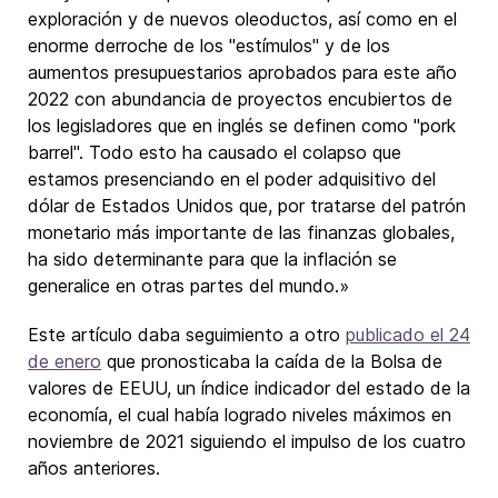
exploración y de nuevos oleoductos, así como en el
enorme derroche de los "estímulos" y de los
aumentos presupuestarios aprobados para este año
2022 con abundancia de proyectos encubiertos de
los legisladores que en inglés se definen como "pork
barrel". Todo esto ha causado el colapso que
estamos presenciando en el poder adquisitivo del
dólar de Estados Unidos que, por tratarse del patrón
monetario más importante de las finanzas globales,
ha sido determinante para que la inflación se
generalice en otras partes del mundo.»
Este artículo daba seguimiento a otro
publicado el 24
de enero
que pronosticaba la caída de la Bolsa de
valores de EEUU, un índice indicador del estado de la
economía, el cual había logrado niveles máximos en
noviembre de 2021 siguiendo el impulso de los cuatro
años anteriores.