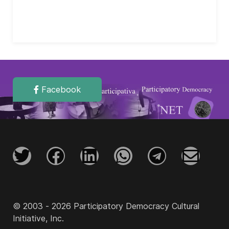
Facebook
© 2003 - 2026 Participatory Democracy Cultural
Initiative, Inc.