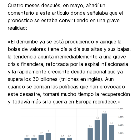
Cuatro meses después, en mayo, añadí un
comentario a este artículo donde señalaba que el
pronóstico se estaba convirtiendo en una grave
realidad:
«El derrumbe ya se está produciendo y aunque la
bolsa de valores tiene día a día sus altas y sus bajas,
la tendencia apunta irremediablemente a una grave
crisis financiera, reforzada por la espiral inflacionaria
y la rápidamente creciente deuda nacional que ya
supera los 30 billones (trillones en inglés). Aun
cuando se corrijan las políticas que han provocado
este desastre, tomará mucho tiempo la recuperación
y todavía más si la guerra en Europa recrudece.»