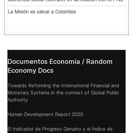
La Misión es salvar a Colombia
Documentos Economía / Random
Economy Docs
Towards Reforming the International Financial and
Monetary Systems in the context of Global Public
Authority
Human Development Report 2020
El Indicador de Progreso Genuino y el Índice de