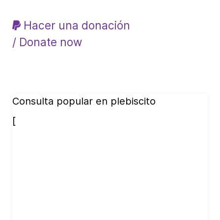
Hacer una donación
/ Donate now
Consulta popular en plebiscito
[