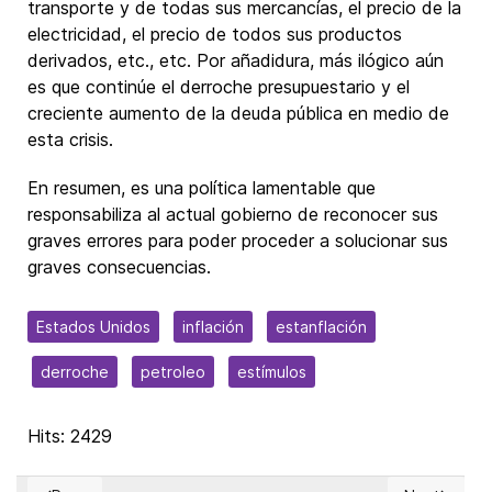
transporte y de todas sus mercancías, el precio de la
electricidad, el precio de todos sus productos
derivados, etc., etc. Por añadidura, más ilógico aún
es que continúe el derroche presupuestario y el
creciente aumento de la deuda pública en medio de
esta crisis.
En resumen, es una política lamentable que
responsabiliza al actual gobierno de reconocer sus
graves errores para poder proceder a solucionar sus
graves consecuencias.
Estados Unidos
inflación
estanflación
derroche
petroleo
estímulos
Hits: 2429