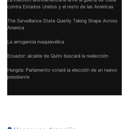
contra Estados Unidos y el resto de las Américas
The Surveillance State Quietly Taking Shape Across
America
La arrogancia maquiavélica
Ecuador: alcalde de Quito buscará la reelección
Hungría: Parlamento votará la elección de un nuevo
presidente