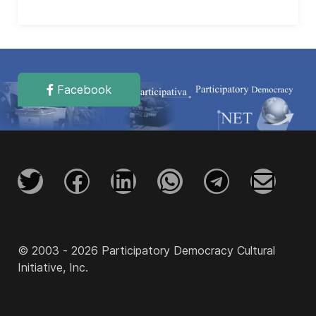
Facebook
© 2003 - 2026 Participatory Democracy Cultural
Initiative, Inc.