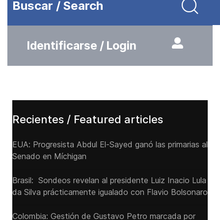
Buscar / Search
Identificarse / Login
Recientes / Featured articles
EUA: Progresista Abdul El-Sayed ganó las primarias al
Senado ‌en Míchigan
Brasil: Sondeos revelan al presidente Luiz Inacio Lula
da Silva prácticamente igualado con Flavio Bolsonaro
Colombia: Gestión de Gustavo Petro marcada por