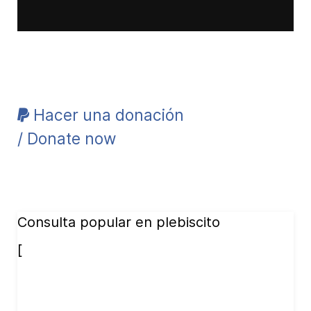
Hacer una donación
/ Donate now
Consulta popular en plebiscito
[