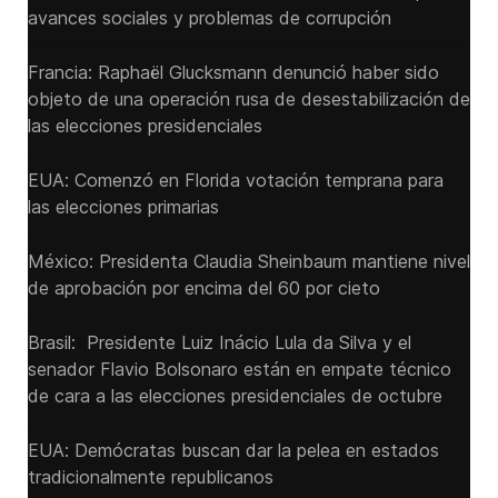
avances sociales y problemas de corrupción
Francia: Raphaël Glucksmann denunció haber sido
objeto de una operación rusa de desestabilización de
las elecciones presidenciales
EUA: Comenzó en Florida votación temprana para
las elecciones primarias
México: Presidenta Claudia Sheinbaum mantiene nivel
de aprobación por encima del 60 por cieto
Brasil: Presidente Luiz Inácio Lula da Silva y el
senador Flavio ‌Bolsonaro están en empate técnico
de cara a las ‌elecciones presidenciales de octubre
EUA: Demócratas buscan dar la pelea en estados
tradicionalmente republicanos