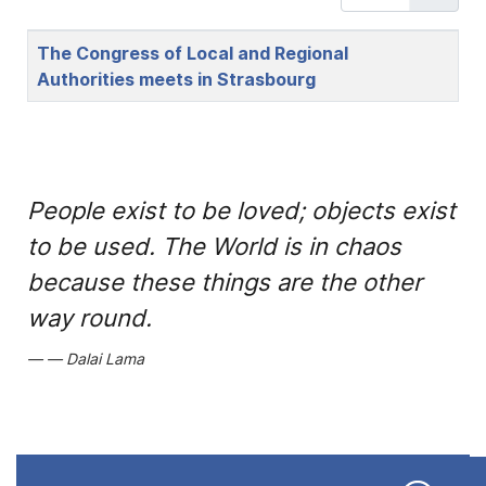
Title
The Congress of Local and Regional
Authorities meets in Strasbourg
People exist to be loved; objects exist
to be used. The World is in chaos
because these things are the other
way round.
Dalai Lama