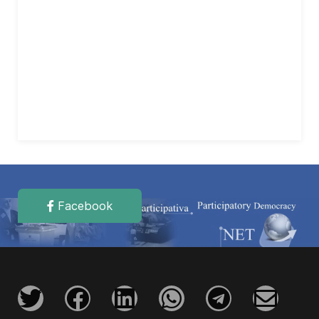
Facebook