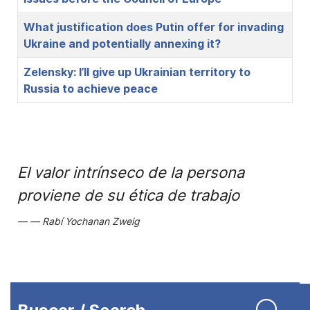
What justification does Putin offer for invading
Ukraine and potentially annexing it?
Zelensky: I’ll give up Ukrainian territory to
Russia to achieve peace
El valor intrínseco de la persona
proviene de su ética de trabajo
Rabí Yochanan Zweig