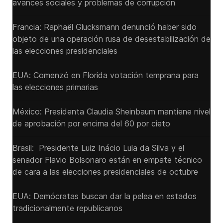
avances sociales y problemas de corrupción
Francia: Raphaël Glucksmann denunció haber sido
objeto de una operación rusa de desestabilización de
las elecciones presidenciales
EUA: Comenzó en Florida votación temprana para
las elecciones primarias
México: Presidenta Claudia Sheinbaum mantiene nivel
de aprobación por encima del 60 por cieto
Brasil: Presidente Luiz Inácio Lula da Silva y el
senador Flavio ‌Bolsonaro están en empate técnico
de cara a las ‌elecciones presidenciales de octubre
EUA: Demócratas buscan dar la pelea en estados
tradicionalmente republicanos