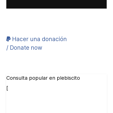
Hacer una donación
/ Donate now
Consulta popular en plebiscito
[