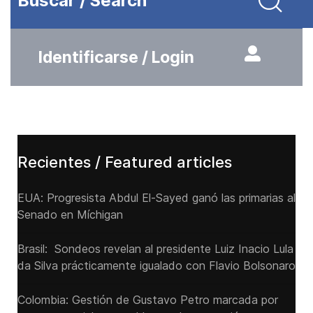
Buscar / Search
Identificarse / Login
Recientes / Featured articles
EUA: Progresista Abdul El-Sayed ganó las primarias al
Senado ‌en Míchigan
Brasil: Sondeos revelan al presidente Luiz Inacio Lula
da Silva prácticamente igualado con Flavio Bolsonaro
Colombia: Gestión de Gustavo Petro marcada por