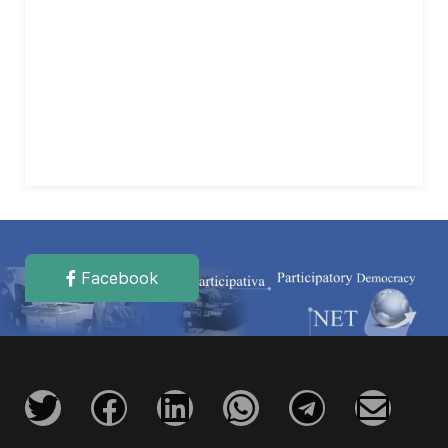
Facebook