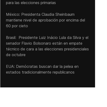
para las elecciones primarias
México: Presidenta Claudia Sheinbaum
mantiene nivel de aprobación por encima del
60 por cieto
Brasil: Presidente Luiz Inácio Lula da Silva y el
senador Flavio ‌Bolsonaro están en empate
técnico de cara a las ‌elecciones presidenciales
de octubre
EUA: Demócratas buscan dar la pelea en
estados tradicionalmente republicanos