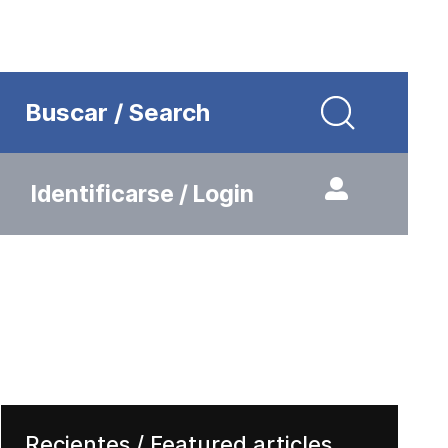
Buscar / Search
Identificarse / Login
Recientes / Featured articles