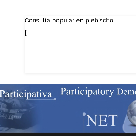
Consulta popular en plebiscito
[