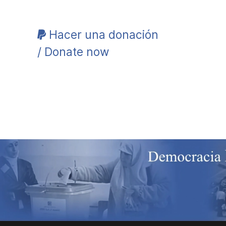
Hacer una donación
/ Donate now