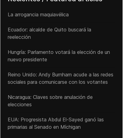
La arrogancia maquiavélica
Ecuador: alcalde de Quito buscará la
reelección
Hungría: Parlamento votará la elección de un
nuevo presidente
Reino Unido: Andy ‌Burnham acude a las redes
sociales para comunicarse con los votantes
Nicaragua: Claves sobre anulación de
elecciones
EUA: Progresista Abdul El-Sayed ganó las
primarias al Senado ‌en Míchigan