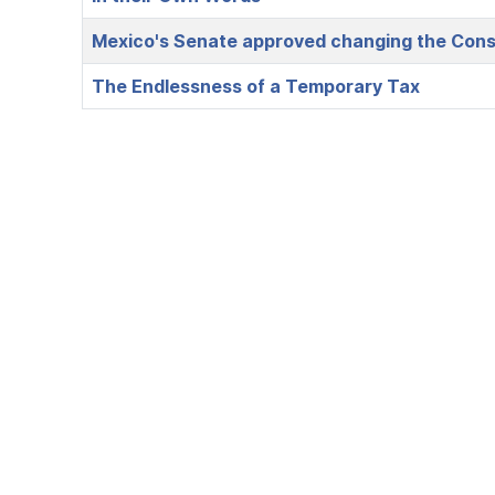
Mexico's Senate approved changing the Consti
The Endlessness of a Temporary Tax