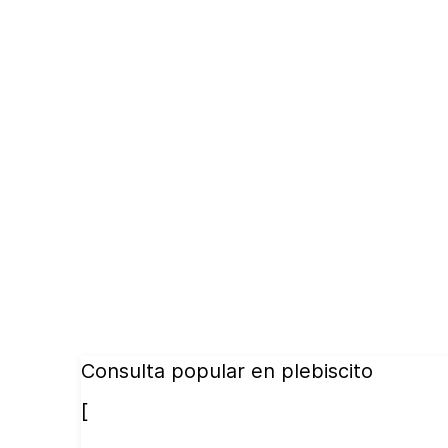
Consulta popular en plebiscito
[