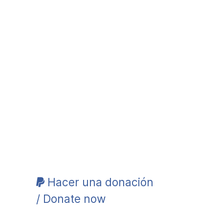
Hacer una donación
/ Donate now