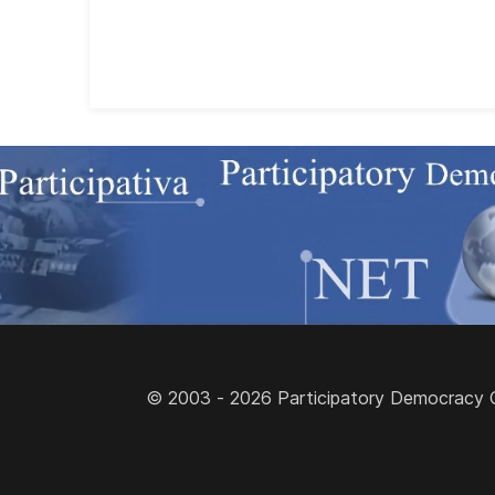
© 2003 - 2026 Participatory Democracy Cult