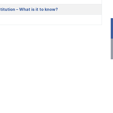
tution – What is it to know?