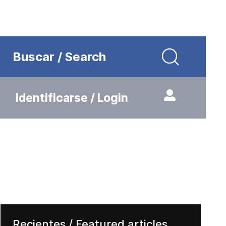
Buscar / Search
Identificarse / Login
Recientes / Featured articles