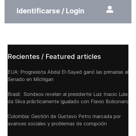
Identificarse / Login
Recientes / Featured articles
EUA: Progresista Abdul El-Sayed ganó las primarias al
Senado ‌en Míchigan
Brasil: Sondeos revelan al presidente Luiz Inacio Lula
da Silva prácticamente igualado con Flavio Bolsonaro
Colombia: Gestión de Gustavo Petro marcada por
avances sociales y problemas de corrupción