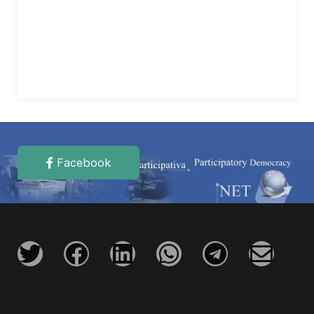
Facebook