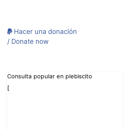
Hacer una donación
/ Donate now
Consulta popular en plebiscito
[