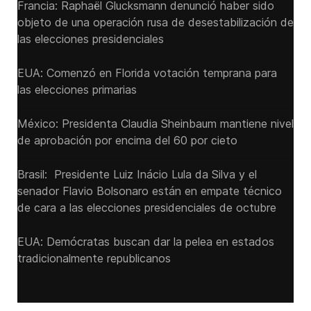
Francia: Raphaël Glucksmann denunció haber sido
objeto de una operación rusa de desestabilización de
las elecciones presidenciales
EUA: Comenzó en Florida votación temprana para
las elecciones primarias
México: Presidenta Claudia Sheinbaum mantiene nivel
de aprobación por encima del 60 por cieto
Brasil: Presidente Luiz Inácio Lula da Silva y el
senador Flavio ‌Bolsonaro están en empate técnico
de cara a las ‌elecciones presidenciales de octubre
EUA: Demócratas buscan dar la pelea en estados
tradicionalmente republicanos