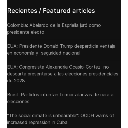
Recientes / Featured articles
Colombia: Abelardo de la Espriella juró como
presidente electo
EUA: Presidente Donald Trump desperdicia ventaja
en economía y seguridad nacional
EUA: Congresista Alexandria Ocasio-Cortez no
descarta presentarse a las elecciones presidenciales
de 2028
Brasil: Partidos intentan formar alianzas de cara a
elecciones
"The social climate is unbearable": OCDH warns of
increased repression in Cuba