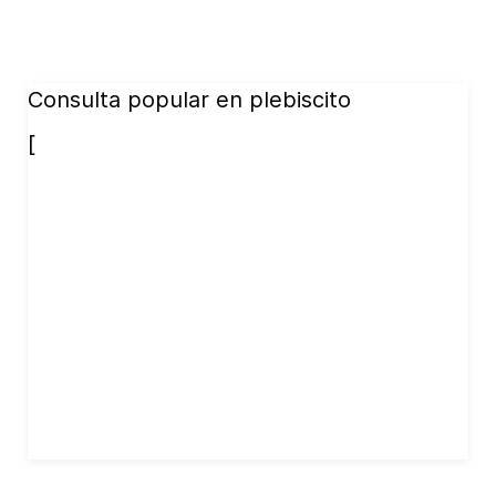
Consulta popular en plebiscito
[