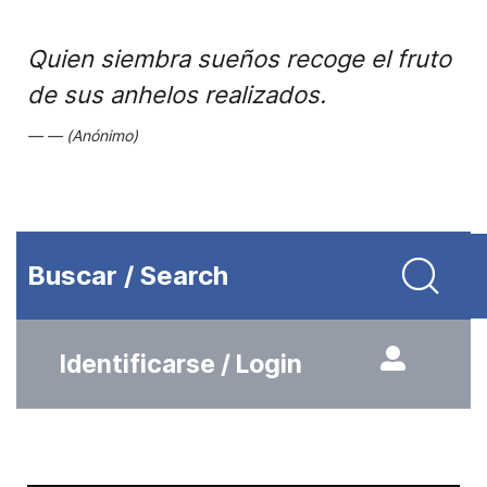
Quien siembra sueños recoge el fruto
de sus anhelos realizados.
(Anónimo)
Buscar / Search
Identificarse / Login