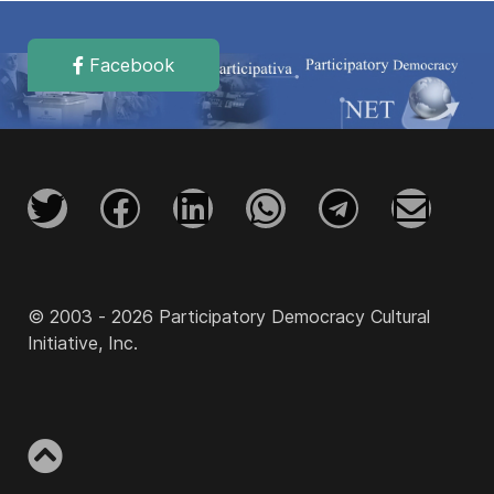
Facebook
© 2003 - 2026 Participatory Democracy Cultural
Initiative, Inc.