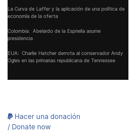
La Curva de Laffer y la aplicación de una política de
economía de la oferta
Colombia: Abelardo de la Espriella asume
presidencia
EUA: Charlie Hatcher derrota al conservador Andy
Ogles en las primarias republicana de Tennessee
Hacer una donación
/ Donate now