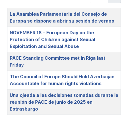
Title
La Asamblea Parlamentaria del Consejo de
Europa se dispone a abrir su sesión de verano
NOVEMBER 18 – European Day on the
Protection of Children against Sexual
Exploitation and Sexual Abuse
PACE Standing Committee met in Riga last
Friday
The Council of Europe Should Hold Azerbaijan
Accountable for human rights violations
Una ojeada a las decisiones tomadas durante la
reunión de PACE de junio de 2025 en
Estrasburgo