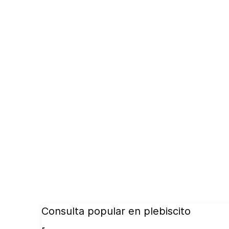
Consulta popular en plebiscito