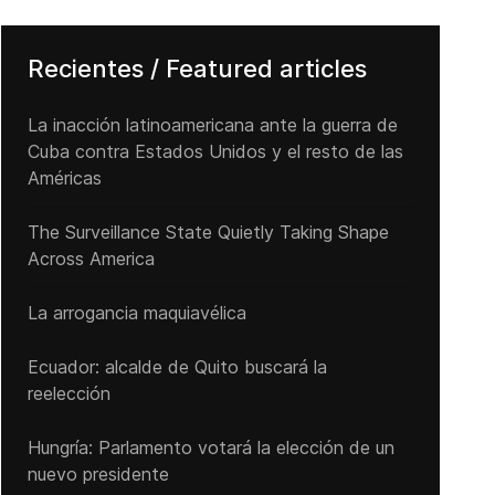
Recientes / Featured articles
La inacción latinoamericana ante la guerra de
Cuba contra Estados Unidos y el resto de las
Américas
The Surveillance State Quietly Taking Shape
Across America
La arrogancia maquiavélica
Ecuador: alcalde de Quito buscará la
reelección
Hungría: Parlamento votará la elección de un
nuevo presidente