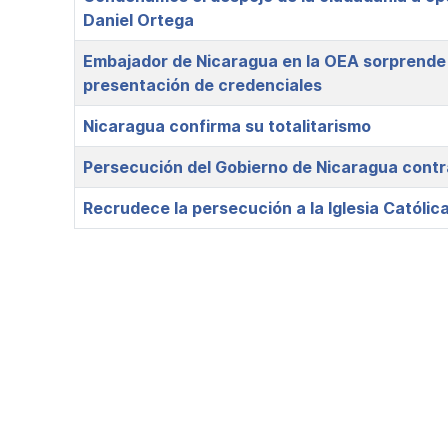
Daniel Ortega
Embajador de Nicaragua en la OEA sorprende 
presentación de credenciales
Nicaragua confirma su totalitarismo
Persecución del Gobierno de Nicaragua contra 
Recrudece la persecución a la Iglesia Católic