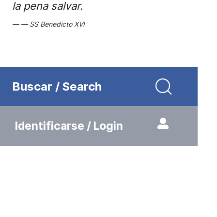
la pena salvar.
SS Benedicto XVI
Buscar / Search
Identificarse / Login