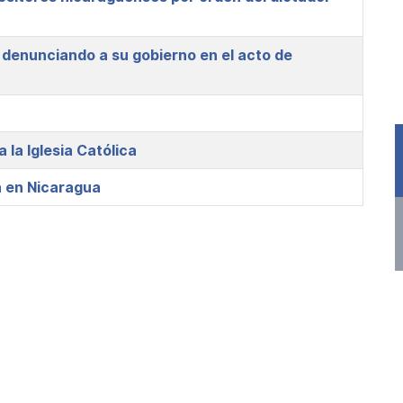
denunciando a su gobierno en el acto de
la Iglesia Católica
a en Nicaragua