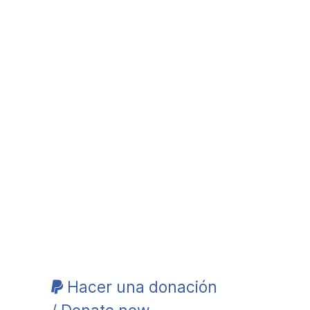
Hacer una donación