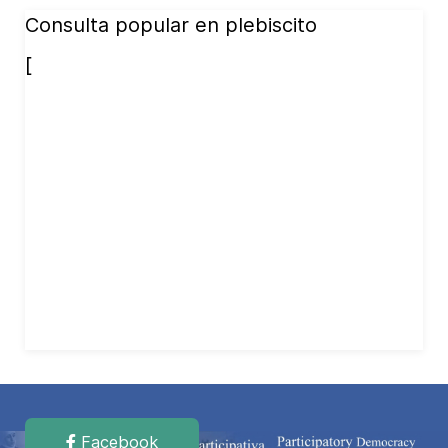
Consulta popular en plebiscito
[
Facebook