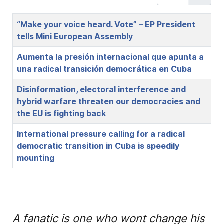
Title
“Make your voice heard. Vote” – EP President
tells Mini European Assembly
Aumenta la presión internacional que apunta a
una radical transición democrática en Cuba
Disinformation, electoral interference and
hybrid warfare threaten our democracies and
the EU is fighting back
International pressure calling for a radical
democratic transition in Cuba is speedily
mounting
A fanatic is one who wont change his