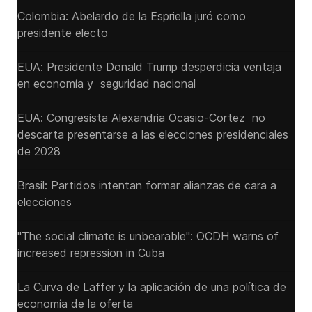
Colombia: Abelardo de la Espriella juró como
presidente electo
EUA: Presidente Donald Trump desperdicia ventaja
en economía y seguridad nacional
EUA: Congresista Alexandria Ocasio-Cortez no
descarta presentarse a las elecciones presidenciales
de 2028
Brasil: Partidos intentan formar alianzas de cara a
elecciones
"The social climate is unbearable": OCDH warns of
increased repression in Cuba
La Curva de Laffer y la aplicación de una política de
economía de la oferta