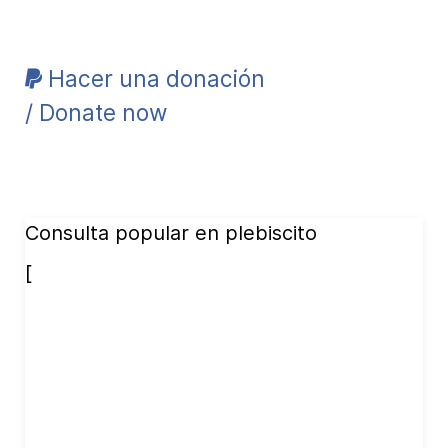
Hacer una donación
/ Donate now
Consulta popular en plebiscito
[