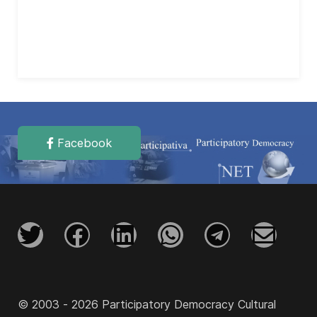
Facebook
© 2003 - 2026 Participatory Democracy Cultural