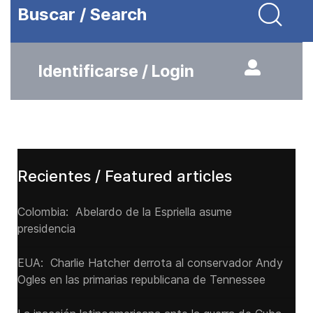
Buscar / Search
Identificarse / Login
Recientes / Featured articles
Colombia: Abelardo de la Espriella asume
presidencia
EUA: Charlie Hatcher derrota al conservador Andy
Ogles en las primarias republicana de Tennessee