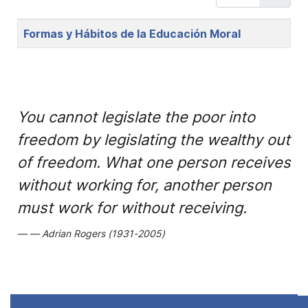
Title
Formas y Hábitos de la Educación Moral
You cannot legislate the poor into
freedom by legislating the wealthy out
of freedom. What one person receives
without working for, another person
must work for without receiving.
Adrian Rogers (1931-2005)