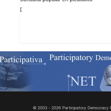
[
© 2003 - 2026 Participatory Democracy Cult