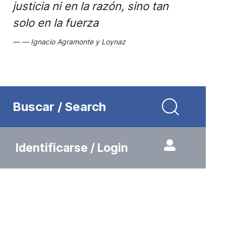
justicia ni en la razón, sino tan
solo en la fuerza
Ignacio Agramonte y Loynaz
Buscar / Search
Identificarse / Login